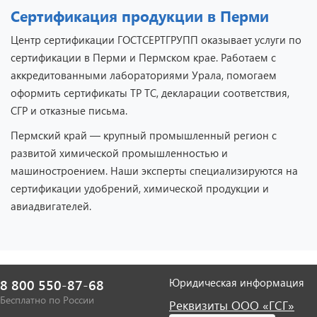
Сертификация продукции в Перми
Центр сертификации ГОСТСЕРТГРУПП оказывает услуги по
сертификации в Перми и Пермском крае. Работаем с
аккредитованными лабораториями Урала, помогаем
оформить сертификаты ТР ТС, декларации соответствия,
СГР и отказные письма.
Пермский край — крупный промышленный регион с
развитой химической промышленностью и
машиностроением. Наши эксперты специализируются на
сертификации удобрений, химической продукции и
авиадвигателей.
Юридическая информация
8 800 550-87-68
Бесплатно по России
Реквизиты ООО «ГСГ»