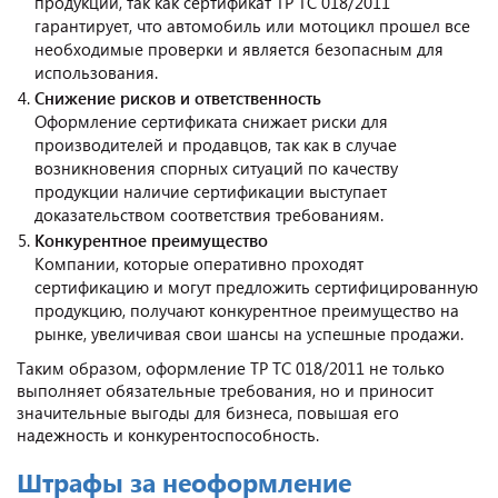
продукции, так как сертификат ТР ТС 018/2011
гарантирует, что автомобиль или мотоцикл прошел все
необходимые проверки и является безопасным для
использования.
Снижение рисков и ответственность
Оформление сертификата снижает риски для
производителей и продавцов, так как в случае
возникновения спорных ситуаций по качеству
продукции наличие сертификации выступает
доказательством соответствия требованиям.
Конкурентное преимущество
Компании, которые оперативно проходят
сертификацию и могут предложить сертифицированную
продукцию, получают конкурентное преимущество на
рынке, увеличивая свои шансы на успешные продажи.
Таким образом, оформление ТР ТС 018/2011 не только
выполняет обязательные требования, но и приносит
значительные выгоды для бизнеса, повышая его
надежность и конкурентоспособность.
Штрафы за неоформление