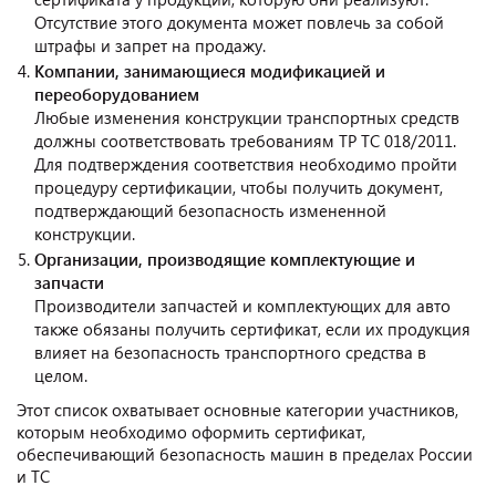
Отсутствие этого документа может повлечь за собой
штрафы и запрет на продажу.
Компании, занимающиеся модификацией и
переоборудованием
Любые изменения конструкции транспортных средств
должны соответствовать требованиям ТР ТС 018/2011.
Для подтверждения соответствия необходимо пройти
процедуру сертификации, чтобы получить документ,
подтверждающий безопасность измененной
конструкции.
Организации, производящие комплектующие и
запчасти
Производители запчастей и комплектующих для авто
также обязаны получить сертификат, если их продукция
влияет на безопасность транспортного средства в
целом.
Этот список охватывает основные категории участников,
которым необходимо оформить сертификат,
обеспечивающий безопасность машин в пределах России
и ТС