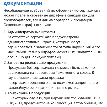
документации
Несоблюдение требований по оформлению сертификата
может повлечь серьезные штрафные санкции как для
производителей, так и для импортеров и продавцов.
Основные штрафы включают:
Административные штрафы
За отсутствие сертификата предусмотрены
административные штрафы, которые могут
варьироваться в зависимости от типа нарушения и его
масштабов. Размер штрафов может быть значительным,
особенно для юридических лиц.
Запрет на реализацию продукции
Продукция без сертификата не может быть законно
реализована на территории Таможенного союза. В
случае выявления факта продажи
несертифицированного авто возможен запрет на его
дальнейшую реализацию и отзыв с рынка.
Конфискация продукции
В некоторых случаях, при нарушении требований ТР ТС
018/2011, предусмотрена конфискация автомобилей, что