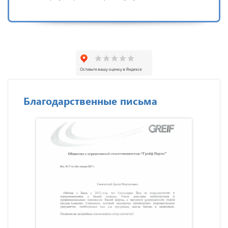
Благодарственные письма