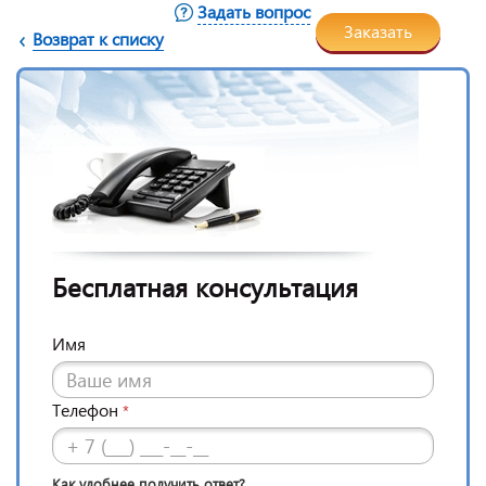
Задать вопрос
Заказать
Возврат к списку
Бесплатная консультация
Имя
Телефон
*
Как удобнее получить ответ?