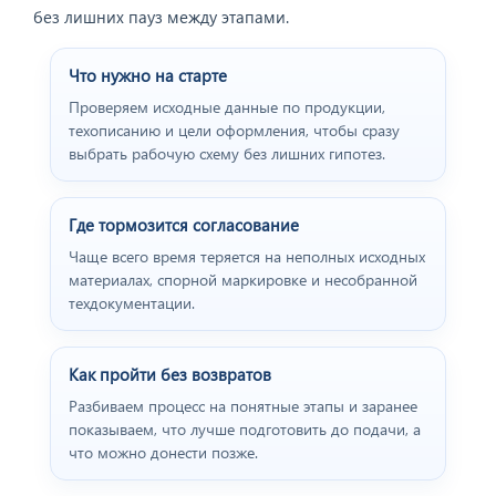
без лишних пауз между этапами.
Что нужно на старте
Проверяем исходные данные по продукции,
техописанию и цели оформления, чтобы сразу
выбрать рабочую схему без лишних гипотез.
Где тормозится согласование
Чаще всего время теряется на неполных исходных
материалах, спорной маркировке и несобранной
техдокументации.
Как пройти без возвратов
Разбиваем процесс на понятные этапы и заранее
показываем, что лучше подготовить до подачи, а
что можно донести позже.