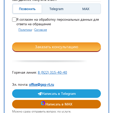
Позвонить
Telegram
MAX
Я согласен на обработку персональных данных для
ответа на обращение
·
Политика
Согласие
Заказать консультацию
Горячая линия:
8 (922) 315-40-40
Эл. почта:
office@gsg-rt.ru
Написать в Telegram
Написать в MAX
Можно сразу отправить вопрос по услуге.