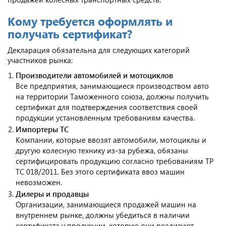
Кому требуется оформлять и
получать сертификат?
Декларация обязательна для следующих категорий
участников рынка:
Производители автомобилей и мотоциклов
Все предприятия, занимающиеся производством авто
на территории Таможенного союза, должны получить
сертификат для подтверждения соответствия своей
продукции установленным требованиям качества.
Импортеры ТС
Компании, которые ввозят автомобили, мотоциклы и
другую колесную технику из-за рубежа, обязаны
сертифицировать продукцию согласно требованиям ТР
ТС 018/2011. Без этого сертификата ввоз машин
невозможен.
Дилеры и продавцы
Организации, занимающиеся продажей машин на
внутреннем рынке, должны убедиться в наличии
сертификата у продукции, которую они реализуют.