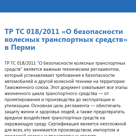
ТР ТС 018/2011 «О безопасности
колесных транспортных средств»
в Перми
ТР ТС 018/2011 "О безопасности колесных транспортных
средств" является важным техническим регламентом,
который устанавливает требования к безопасности
автомобилей и другой колесной техники на территории
Таможенного союза. Этот документ охватывает все этапы
жизненного цикла транспортного средства — от
проектирования и производства до эксплуатации и
утилизации. Основная цель регламента — обеспечить
защиту жизни и здоровья людей, а также предотвратить
вредное воздействие транспортных средств на
окружающую среду. Сертификация является неотложной
для всех, кто занимается производством, импортом и
продажей колесных транспортных средств.