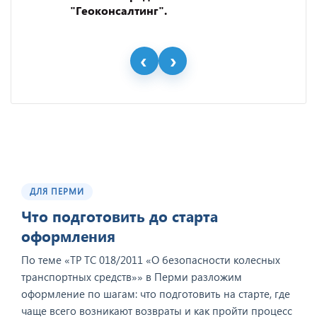
"Геоконсалтинг".
ДЛЯ ПЕРМИ
Что подготовить до старта
оформления
По теме «ТР ТС 018/2011 «О безопасности колесных
транспортных средств»» в Перми разложим
оформление по шагам: что подготовить на старте, где
чаще всего возникают возвраты и как пройти процесс