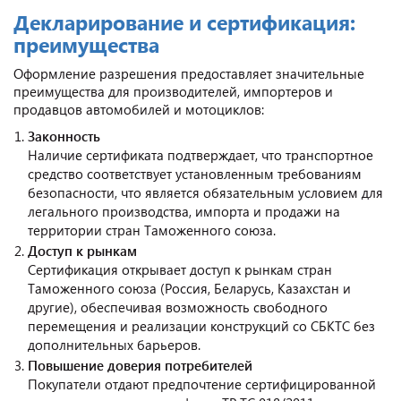
Декларирование и сертификация:
преимущества
Оформление разрешения предоставляет значительные
преимущества для производителей, импортеров и
продавцов автомобилей и мотоциклов:
Законность
Наличие сертификата подтверждает, что транспортное
средство соответствует установленным требованиям
безопасности, что является обязательным условием для
легального производства, импорта и продажи на
территории стран Таможенного союза.
Доступ к рынкам
Сертификация открывает доступ к рынкам стран
Таможенного союза (Россия, Беларусь, Казахстан и
другие), обеспечивая возможность свободного
перемещения и реализации конструкций со СБКТС без
дополнительных барьеров.
Повышение доверия потребителей
Покупатели отдают предпочтение сертифицированной