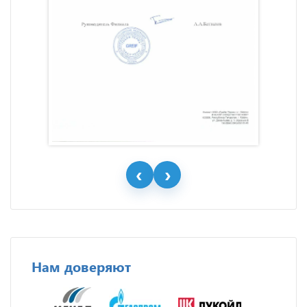
Нам доверяют