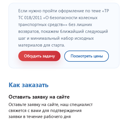
Если нужно пройти оформление по теме «ТР
ТС 018/2011 «О безопасности колесных
транспортных средств»» без лишних
возвратов, покажем ближайший следующий
шаг и минимальный набор исходных
материалов для старта.
Обсудить задачу
Посмотреть цены
Как заказать
Оставить заявку на сайте
Оставьте заявку на сайте, наш специалист
свяжется с вами для подтверждения
заявки в течение рабочего дня