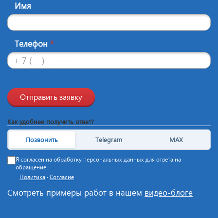
Имя
Телефон
*
Отправить заявку
Как удобнее получить ответ?
Позвонить
Telegram
MAX
Я согласен на обработку персональных данных для ответа на
обращение
Политика
·
Согласие
Смотреть примеры работ в нашем
видео-блоге