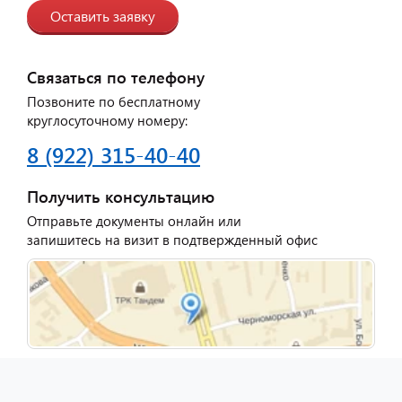
Оставить заявку
Связаться по телефону
Позвоните по бесплатному
круглосуточному номеру:
8 (922) 315-40-40
Получить консультацию
Отправьте документы онлайн или
запишитесь на визит в подтвержденный офис