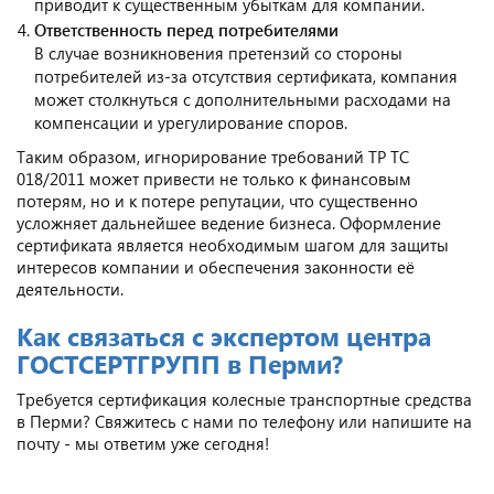
приводит к существенным убыткам для компании.
Ответственность перед потребителями
В случае возникновения претензий со стороны
потребителей из-за отсутствия сертификата, компания
может столкнуться с дополнительными расходами на
компенсации и урегулирование споров.
Таким образом, игнорирование требований ТР ТС
018/2011 может привести не только к финансовым
потерям, но и к потере репутации, что существенно
усложняет дальнейшее ведение бизнеса. Оформление
сертификата является необходимым шагом для защиты
интересов компании и обеспечения законности её
деятельности.
Как связаться с экспертом центра
ГОСТСЕРТГРУПП в Перми?
Требуется сертификация колесные транспортные средства
в Перми? Свяжитесь с нами по телефону или напишите на
почту - мы ответим уже сегодня!