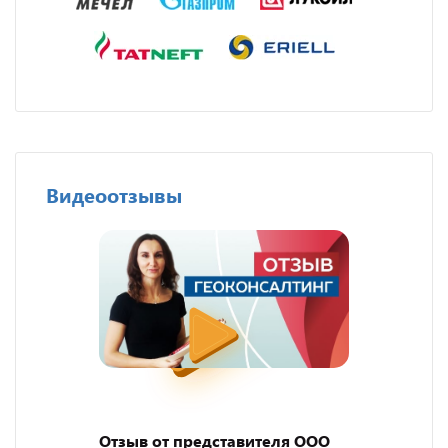
Видеоотзывы
Отзыв от представителя ООО