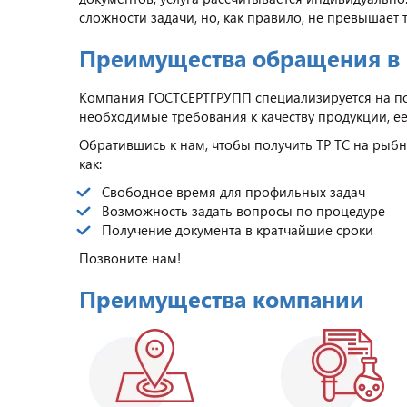
сложности задачи, но, как правило, не превышает т
Преимущества обращения в
Компания ГОСТСЕРТГРУПП специализируется на п
необходимые требования к качеству продукции, е
Обратившись к нам, чтобы получить ТР ТС на рыб
как:
Свободное время для профильных задач
Возможность задать вопросы по процедуре
Получение документа в кратчайшие сроки
Позвоните нам!
Преимущества компании