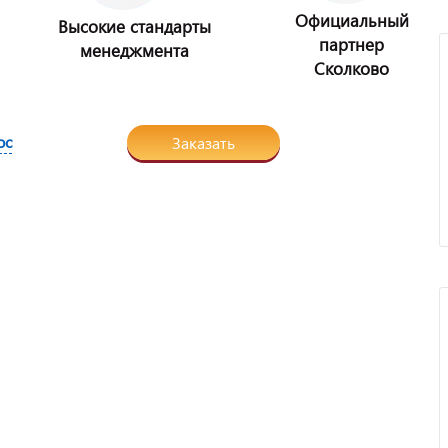
Официальный
Высокие стандарты
партнер
менеджмента
Сколково
ос
Заказать