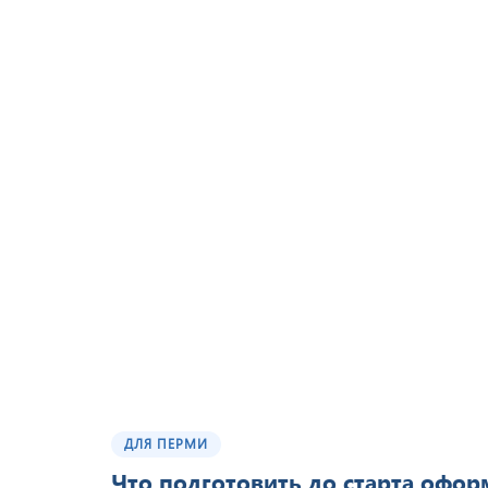
ДЛЯ ПЕРМИ
Что подготовить до старта офо