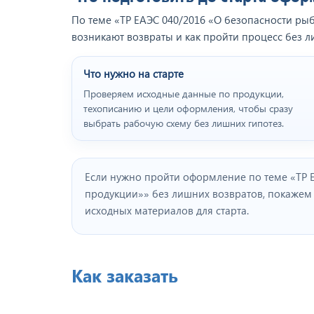
По теме «ТР ЕАЭС 040/2016 «О безопасности ры
возникают возвраты и как пройти процесс без л
Что нужно на старте
Проверяем исходные данные по продукции,
техописанию и цели оформления, чтобы сразу
выбрать рабочую схему без лишних гипотез.
Если нужно пройти оформление по теме «ТР 
продукции»» без лишних возвратов, покаже
исходных материалов для старта.
Как заказать