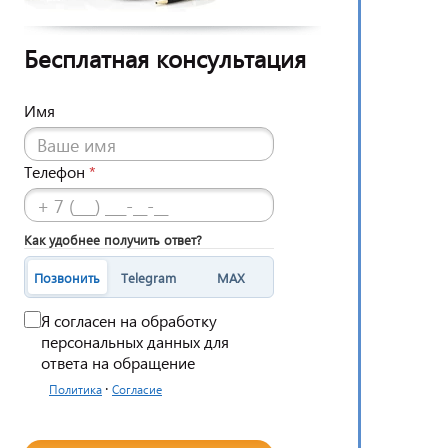
Бесплатная консультация
Имя
Телефон
*
Как удобнее получить ответ?
Позвонить
Telegram
MAX
Я согласен на обработку
персональных данных для
ответа на обращение
·
Политика
Согласие