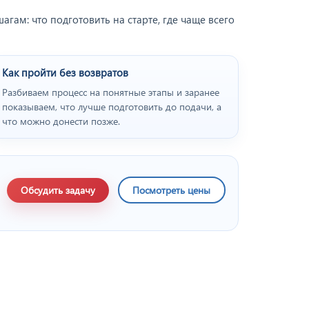
ам: что подготовить на старте, где чаще всего
Как пройти без возвратов
Разбиваем процесс на понятные этапы и заранее
показываем, что лучше подготовить до подачи, а
что можно донести позже.
Обсудить задачу
Посмотреть цены