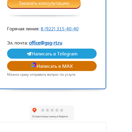
Заказать консультацию
Горячая линия:
8 (922) 315-40-40
Эл. почта:
office@gsg-rt.ru
Написать в Telegram
Написать в MAX
Можно сразу отправить вопрос по услуге.