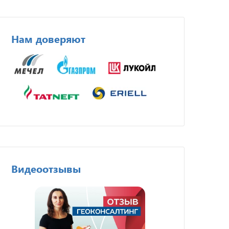
Нам доверяют
Видеоотзывы