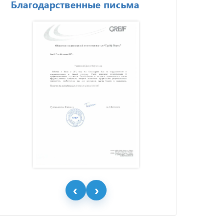
Благодарственные письма