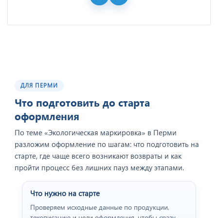
ДЛЯ ПЕРМИ
Что подготовить до старта
оформления
По теме «Экологическая маркировка» в Перми
разложим оформление по шагам: что подготовить на
старте, где чаще всего возникают возвраты и как
пройти процесс без лишних пауз между этапами.
Что нужно на старте
Проверяем исходные данные по продукции,
техописанию и цели оформления, чтобы сразу