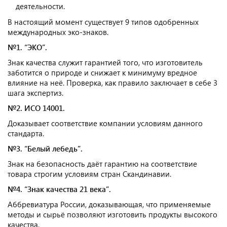
деятельности.
В настоящий момент существует 9 типов одобренных
международных эко-знаков.
№1. “ЭКО”.
Знак качества служит гарантией того, что изготовитель
заботится о природе и снижает к минимуму вредное
влияние на неё. Проверка, как правило заключает в себе 3
шага экспертиз.
№2. ИСО 14001.
Доказывает соответствие компании условиям данного
стандарта.
№3. “Белый лебедь”.
Знак на безопасность даёт гарантию на соответствие
товара строгим условиям стран Скандинавии.
№4. “Знак качества 21 века”.
Аббревиатура России, доказывающая, что применяемые
методы и сырьё позволяют изготовить продукты высокого
качества.