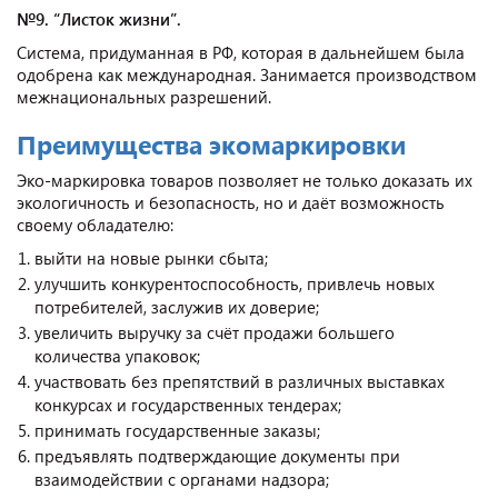
№9. “Листок жизни”.
Система, придуманная в РФ, которая в дальнейшем была
одобрена как международная. Занимается производством
межнациональных разрешений.
Преимущества экомаркировки
Эко-маркировка товаров позволяет не только доказать их
экологичность и безопасность, но и даёт возможность
своему обладателю:
выйти на новые рынки сбыта;
улучшить конкурентоспособность, привлечь новых
потребителей, заслужив их доверие;
увеличить выручку за счёт продажи большего
количества упаковок;
участвовать без препятствий в различных выставках
конкурсах и государственных тендерах;
принимать государственные заказы;
предъявлять подтверждающие документы при
взаимодействии с органами надзора;