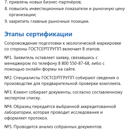
привлечь новых бизнес-партнёров;
повысить инвестиционные показатели и рыночную цену
организации;
закрепить главные рыночные позиции.
Этапы сертификации
Сопровождение подготовки к экологической маркировке
со стороны ГОСТСЕРТГРУПП включает 8 этапов.
№1. Заявитель оставляет заявку, связавшись с
менеджером по телефону 8 800 550-87-68, либо с
помощью онлайн-формы на сайте.
№2. Специалисты ГОСТСЕРТГРУПП собирают сведения о
производстве для предварительной проверки комплекта.
№3. Клиент собирает документы, согласно составленному
экспертом списку.
№4. Образец передаётся выбранной аккредитованной
лаборатории, которая проводит исследования и
оформляет протокол.
№5. Проводится анализ собранных документов.