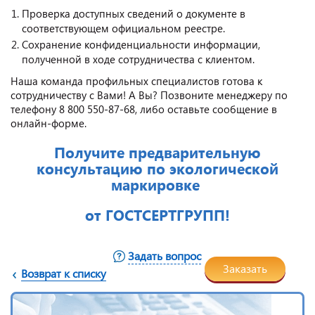
Проверка доступных сведений о документе в
соответствующем официальном реестре.
Сохранение конфиденциальности информации,
полученной в ходе сотрудничества с клиентом.
Наша команда профильных специалистов готова к
сотрудничеству с Вами! А Вы? Позвоните менеджеру по
телефону 8 800 550-87-68, либо оставьте сообщение в
онлайн-форме.
Получите предварительную
консультацию по экологической
маркировке
от ГОСТСЕРТГРУПП!
Задать вопрос
Заказать
Возврат к списку