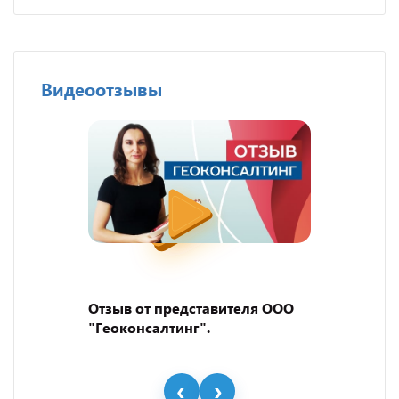
Видеоотзывы
Отзыв от представителя ООО
"Геоконсалтинг".