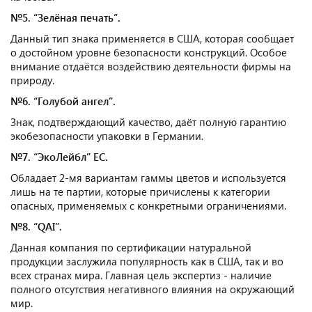
№5. “Зелёная печать”.
Данный тип знака применяется в США, которая сообщает
о достойном уровне безопасности конструкций. Особое
внимание отдаётся воздействию деятельности фирмы на
природу.
№6. “Голубой ангел”.
Знак, подтверждающий качество, даёт полную гарантию
экобезопасности упаковки в Германии.
№7. “ЭкоЛейбл” ЕС.
Обладает 2-мя вариантам гаммы цветов и используется
лишь на те партии, которые причислены к категории
опасных, применяемых с конкретными ограничениями.
№8. “QAI”.
Данная компания по сертификации натуральной
продукции заслужила популярность как в США, так и во
всех странах мира. Главная цель экспертиз - наличие
полного отсутствия негативного влияния на окружающий
мир.