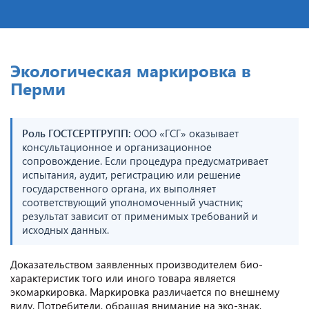
Экологическая маркировка в
Перми
Роль ГОСТСЕРТГРУПП:
ООО «ГСГ» оказывает
консультационное и организационное
сопровождение. Если процедура предусматривает
испытания, аудит, регистрацию или решение
государственного органа, их выполняет
соответствующий уполномоченный участник;
результат зависит от применимых требований и
исходных данных.
Доказательством заявленных производителем био-
характеристик того или иного товара является
экомаркировка. Маркировка различается по внешнему
виду. Потребители, обращая внимание на эко-знак,