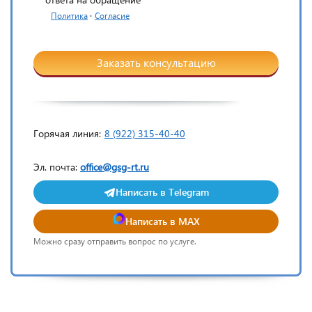
·
Политика
Согласие
Заказать консультацию
Горячая линия:
8 (922) 315-40-40
Эл. почта:
office@gsg-rt.ru
Написать в Telegram
Написать в MAX
Можно сразу отправить вопрос по услуге.