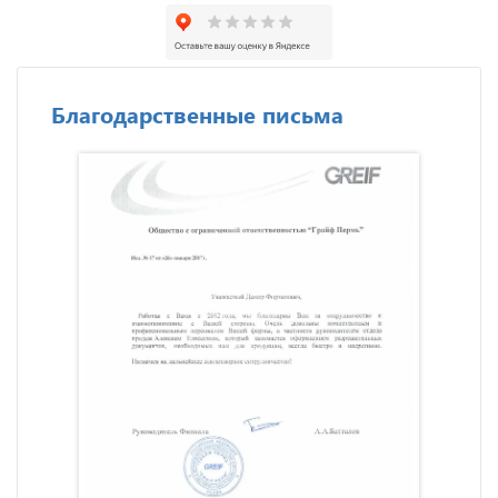
Благодарственные письма