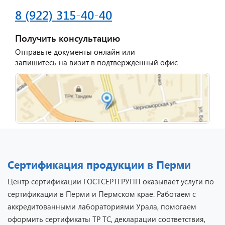
8 (922) 315-40-40
Получить консультацию
Отправьте документы онлайн или
запишитесь на визит в подтвержденный офис
Сертификация продукции в Перми
Центр сертификации ГОСТСЕРТГРУПП оказывает услуги по
сертификации в Перми и Пермском крае. Работаем с
аккредитованными лабораториями Урала, помогаем
оформить сертификаты ТР ТС, декларации соответствия,