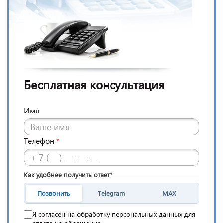
Бесплатная консультация
Имя
Телефон
*
Как удобнее получить ответ?
Позвонить
Telegram
MAX
Я согласен на обработку персональных данных для
ответа на обращение