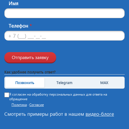
Имя
Телефон
*
Отправить заявку
Как удобнее получить ответ?
Позвонить
Telegram
MAX
Я согласен на обработку персональных данных для ответа на
обращение
Политика
·
Согласие
Смотреть примеры работ в нашем
видео-блоге