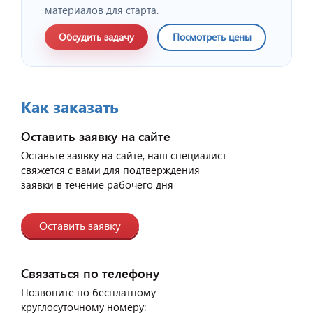
материалов для старта.
Обсудить задачу
Посмотреть цены
Как заказать
Оставить заявку на сайте
Оставьте заявку на сайте, наш специалист
свяжется с вами для подтверждения
заявки в течение рабочего дня
Оставить заявку
Связаться по телефону
Позвоните по бесплатному
круглосуточному номеру: