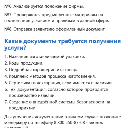
№6. Анализируется положение фирмы.
№7. Проверяются предъявленные материалы на
соответствие условиям и правилам в данной сфере.
№8. Отправка заявителю оформленный документ.
Какие документы требуется получения
услуги?
Название изготавливаемой упаковки.
Коды продукции.
Подробная характеристика товара.
Комплекс методов процесса изготовления.
Сертификат и декларация, если имеются в наличии.
Тех. документация, согласно которой проводится
производство изделий.
Сведение о внедрённой системы безопасности на
предприятии.
Для уточнения документации в личном случае, позвоните
менеджеру по телефону 8 800 550-87-68 - звонок
бесплатный.