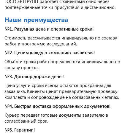
ГОСТСЕРТГРУПП работает с клиентами очно через
подтверждённые точки присутствия и дистанционно.
Наши преимущества
№1. Разумная цена и оперативные сроки!
Стоимость рассчитывается индивидуально по составу
работ и программе исследований.
№2. Ценим каждую компанию-заявителя!
Объём и сроки работ определяются индивидуально по
составу проекта.
№3. Договор дороже денег!
Цена услуг и сроки всегда остаются прозрачны для
заказчика. Клиенты ценят предварительную проверку
комплекта и сопровождение на согласованных этапах.
№4. Быстрая доставка оформленных документов!
Курьер передаёт готовые документы заявителю в
согласованный срок.
№5. Гарантии!