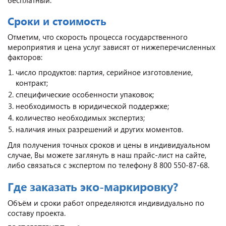
Сроки и стоимость
Отметим, что скорость процесса государственного
мероприятия и цена услуг зависят от нижеперечисленных
факторов:
число продуктов: партия, серийное изготовление,
контракт;
специфические особенности упаковок;
необходимость в юридической поддержке;
количество необходимых экспертиз;
наличия иных разрешений и других моментов.
Для получения точных сроков и цены в индивидуальном
случае, Вы можете заглянуть в наш прайс-лист на сайте,
либо связаться с экспертом по телефону 8 800 550-87-68.
Где заказать эко-маркировку?
Объём и сроки работ определяются индивидуально по
составу проекта.