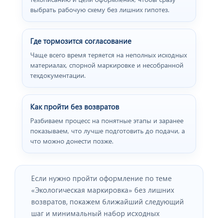
выбрать рабочую схему без лишних гипотез.
Где тормозится согласование
Чаще всего время теряется на неполных исходных
материалах, спорной маркировке и несобранной
техдокументации.
Как пройти без возвратов
Разбиваем процесс на понятные этапы и заранее
показываем, что лучше подготовить до подачи, а
что можно донести позже.
Если нужно пройти оформление по теме
«Экологическая маркировка» без лишних
возвратов, покажем ближайший следующий
шаг и минимальный набор исходных