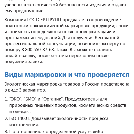
уверены в экологической безопасности изделия и отдают
ему предпочтение.
Компания ГОСТСЕРТГРУПП предлагает сопровождение
подготовки к экологической маркировке продукции; сроки
и стоимость определяются после проверки задачи и
программы исследований. Для получения бесплатной
профессиональной консультации, позвоните эксперту по
номеру 8 800 550-87-68. Также Вы можете оставить
онлайн-заявку, после чего мы перезвоним после
получения заявки.
Виды маркировки и что проверяется
Экологическая маркировка товаров в России представлена
в виде 3 вариантов.
“ЭКО”, “БИО” и “Органик”. Предусмотрены для
природных пищевых продуктов, косметических средств
и одежды.
ISO 14001. Доказывает экологичность процесса
изготовления.
По отношению к определённой услуге, либо