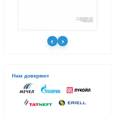
Нам доверяют