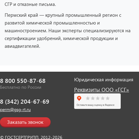
СГР и отказные письма.
Пермский край — крупный промышленный регион с
развитой химической промышленностью и
машиностроением. Наши эксперты специализируются на
сертификации удобрений, химической продукции и
авиадвигателей.
Юридическая информация
8 800 550-87-68
Бесплатно по России
Реквизиты ООО «ГСГ»
8 (342) 204-67-69
perm@gsg-rt.ru
Заказать звонок
© ГОСТСЕРТГРУПП, 2012-2026