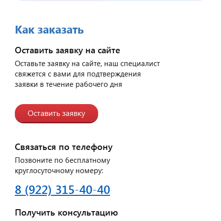
Как заказать
Оставить заявку на сайте
Оставьте заявку на сайте, наш специалист
свяжется с вами для подтверждения
заявки в течение рабочего дня
Оставить заявку
Связаться по телефону
Позвоните по бесплатному
круглосуточному номеру:
8 (922) 315-40-40
Получить консультацию