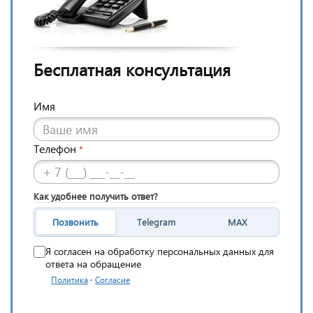
Бесплатная консультация
Имя
Телефон
*
Как удобнее получить ответ?
Позвонить
Telegram
MAX
Я согласен на обработку персональных данных для
ответа на обращение
·
Политика
Согласие