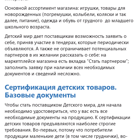
Основной ассортимент магазина: игрушки, товары для
новорожденных (погремушки, колыбели, коляски и так
далее, питание), одежда и обувь от грудного до младшего
школьного возраста.
Детский мир дает поставщикам возможность заявить о
себе, приняв участие в тендерах, которые периодически
объявляются. А также не ограничивает потенциальных
партнеров в их желании рассказать о себе: на
маркетплейсе магазина есть вкладка “Стать партнером”;
заполнить заявку при наличии всех необходимых
документов и сведений несложно.
Сертификация детских товаров.
Базовые документы
Чтобы стать поставщиком Детского мира, для начала
необходимо удостовериться, что у вас есть все
необходимые документы на продукцию. К сертификации
детских товаров предъявляются наиболее строгие
требования. Во-первых, потому что потребители
продукции маленькие дети (в том числе груднички), во-