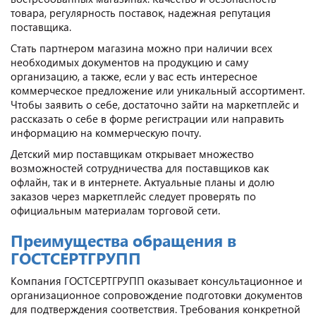
товара, регулярность поставок, надежная репутация
поставщика.
Стать партнером магазина можно при наличии всех
необходимых документов на продукцию и саму
организацию, а также, если у вас есть интересное
коммерческое предложение или уникальный ассортимент.
Чтобы заявить о себе, достаточно зайти на маркетплейс и
рассказать о себе в форме регистрации или направить
информацию на коммерческую почту.
Детский мир поставщикам открывает множество
возможностей сотрудничества для поставщиков как
офлайн, так и в интернете. Актуальные планы и долю
заказов через маркетплейс следует проверять по
официальным материалам торговой сети.
Преимущества обращения в
ГОСТСЕРТГРУПП
Компания ГОСТСЕРТГРУПП оказывает консультационное и
организационное сопровождение подготовки документов
для подтверждения соответствия. Требования конкретной