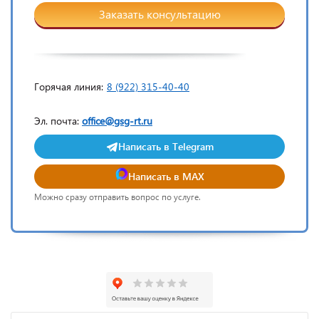
Заказать консультацию
Горячая линия:
8 (922) 315-40-40
Эл. почта:
office@gsg-rt.ru
Написать в Telegram
Написать в MAX
Можно сразу отправить вопрос по услуге.