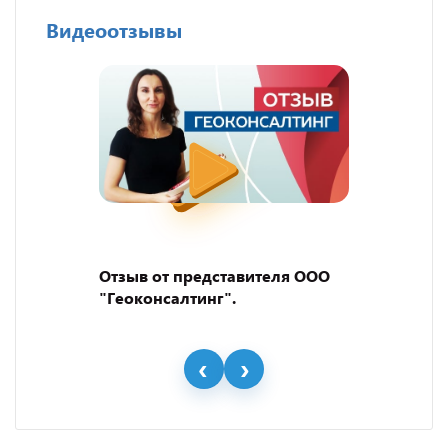
Видеоотзывы
Отзыв от представителя ООО
"Геоконсалтинг".