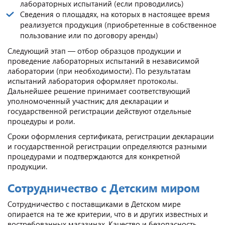
лабораторных испытаний (если проводились)
Сведения о площадях, на которых в настоящее время
реализуется продукция (приобретенные в собственное
пользование или по договору аренды)
Следующий этап — отбор образцов продукции и
проведение лабораторных испытаний в независимой
лаборатории (при необходимости). По результатам
испытаний лаборатория оформляет протоколы.
Дальнейшее решение принимает соответствующий
уполномоченный участник; для декларации и
государственной регистрации действуют отдельные
процедуры и роли.
Сроки оформления сертификата, регистрации декларации
и государственной регистрации определяются разными
процедурами и подтверждаются для конкретной
продукции.
Сотрудничество с Детским миром
Сотрудничество с поставщиками в Детском мире
опирается на те же критерии, что в и других известных и
востребованных магазинах. Качество и безопасность