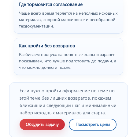
Где тормозится согласование
Чаще всего время теряется на неполных исходных
материалах, спорной маркировке и несобранной
техдокументации.
Как пройти без возвратов
Разбиваем процесс на понятные этапы и заранее
показываем, что лучше подготовить до подачи, а
что можно донести позже.
Если нужно пройти оформление по теме по
этой теме без лишних возвратов, покажем
ближайший следующий шаг и минимальный
набор исходных материалов для старта.
Обсудить задачу
Посмотреть цены