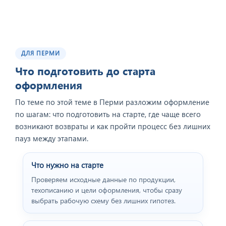
ДЛЯ ПЕРМИ
Что подготовить до старта
оформления
По теме по этой теме в Перми разложим оформление
по шагам: что подготовить на старте, где чаще всего
возникают возвраты и как пройти процесс без лишних
пауз между этапами.
Что нужно на старте
Проверяем исходные данные по продукции,
техописанию и цели оформления, чтобы сразу
выбрать рабочую схему без лишних гипотез.