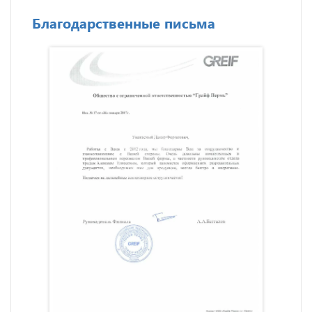
Благодарственные письма