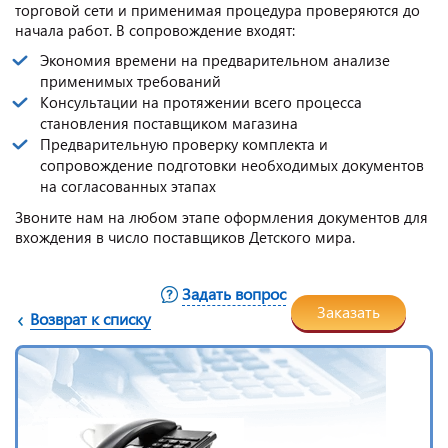
торговой сети и применимая процедура проверяются до
начала работ. В сопровождение входят:
Экономия времени на предварительном анализе
применимых требований
Консультации на протяжении всего процесса
становления поставщиком магазина
Предварительную проверку комплекта и
сопровождение подготовки необходимых документов
на согласованных этапах
Звоните нам на любом этапе оформления документов для
вхождения в число поставщиков Детского мира.
Задать вопрос
Заказать
Возврат к списку