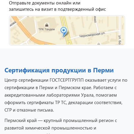
Отправьте документы онлайн или
запишитесь на визит в подтвержденный офис
Сертификация продукции в Перми
Центр сертификации ГОСТСЕРТГРУПП оказывает услуги по
сертификации в Перми и Пермском крае. Работаем с
аккредитованными лабораториями Урала, помогаем
оформить сертификаты ТР ТС, декларации соответствия,
СГР и отказные письма.
Пермский край — крупный промышленный регион с
развитой химической промышленностью и