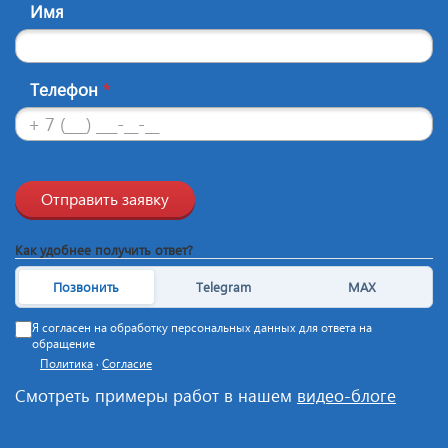
Имя
Телефон
*
Отправить заявку
Как удобнее получить ответ?
Позвонить
Telegram
MAX
Я согласен на обработку персональных данных для ответа на
обращение
Политика
·
Согласие
Смотреть примеры работ в нашем
видео-блоге