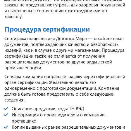
заказы не представляют угрозы для здоровья покупателей
и выполнены в соответствии с их ожиданиями по
качеству.
Процедура сертификации
Сертификат качества для Детского Мира — такой же пакет
документов, подтверждающих качество и безопасность
изделий, как и в случае с другими магазинами. Процедура
сертификации также не отличается от получения
разрешительных документов на другие виды легкой
промышленности.
Сначала компания направляет заявку через официальный
орган сертификации. Желательно делать это
одновременно с подготовкой документации. Компания
должна быть готова предоставить о себе следующие
сведения:
Описание продукции, коды ТН ВЭД
Информация о производителе и о компании-
поставщике
Копии выданных ранее разрешительных документов и