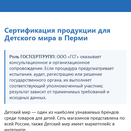
Сертификация продукции для
Детского мира в Перми
Роль ГОСТСЕРТГРУПП:
ООО «ГСГ» оказывает
консультационное и организационное
сопровождение. Если процедура предусматривает
испытания, аудит, регистрацию или решение
государственного органа, их выполняет
соответствующий уполномоченный участник;
результат зависит от применимых требований и
исходных данных.
Детский мир — один из наиболее узнаваемых брендов
среди товаров для детей. Сеть магазинов представлена по
всей России, также Детский мир имеет маркетплейс в
интернете.