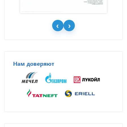
Нам доверяют