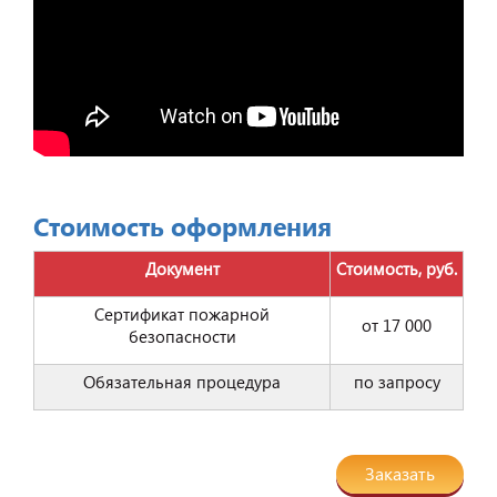
Стоимость оформления
Документ
Стоимость, руб.
Сертификат пожарной
от 17 000
безопасности
Обязательная процедура
по запросу
Заказать