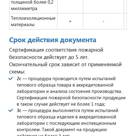
толщиной более 0,2
миллиметра
Теплоизоляционные
+
-
материалы
Срок действия документа
Сертификация соответствия пожарной
безопасности действует до 5 лет.
Окончательный срок зависит от применяемой
схемы:
2с
— процедура проводится путем испытаний
типового образца товара в аккредитованной
лаборатории и анализа состояния производства.
Сертификация пожарной безопасности продукции
в таком случае действует не более 1 года;
3с
— процедура выполняется путем испытаний
типового образца изделия в аккредитованной
лаборатории с последующим инспекционным
контролем. Такой документ на продукцию
действует не более 3 лет;