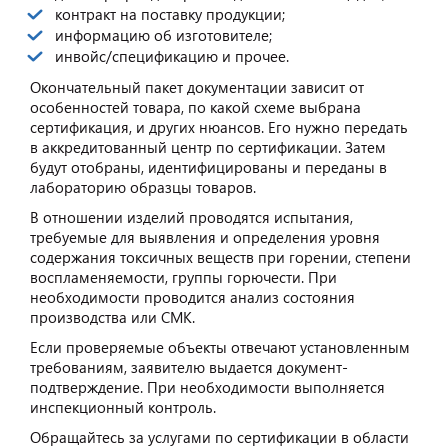
контракт на поставку продукции;
информацию об изготовителе;
инвойс/спецификацию и прочее.
Окончательный пакет документации зависит от
особенностей товара, по какой схеме выбрана
сертификация, и других нюансов. Его нужно передать
в аккредитованный центр по сертификации. Затем
будут отобраны, идентифицированы и переданы в
лабораторию образцы товаров.
В отношении изделий проводятся испытания,
требуемые для выявления и определения уровня
содержания токсичных веществ при горении, степени
воспламеняемости, группы горючести. При
необходимости проводится анализ состояния
производства или СМК.
Если проверяемые объекты отвечают установленным
требованиям, заявителю выдается документ-
подтверждение. При необходимости выполняется
инспекционный контроль.
Обращайтесь за услугами по сертификации в области