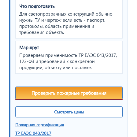
Что подготовить
Для светопрозрачных конструкций обычно
нужны ТУ и чертеж; если есть - паспорт,
протоколы, область применения и
требования объекта.
Маршрут
Проверяем применимость ТР ЕАЭС 043/2017,
123-ФЗ и требований к конкретной
продукции, объекту или поставке.
Проверить пожарные требования
Смотреть цены
Пожарная сертификация
ТР ЕАЭС 043/2017