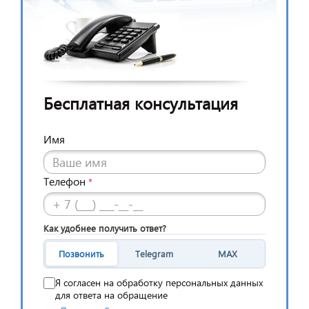
Бесплатная консультация
Имя
Телефон
*
Как удобнее получить ответ?
Позвонить
Telegram
MAX
Я согласен на обработку персональных данных
для ответа на обращение