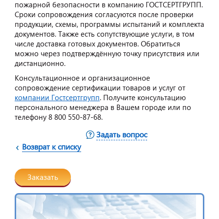
пожарной безопасности в компанию ГОСТСЕРТГРУПП.
Сроки сопровождения согласуются после проверки
продукции, схемы, программы испытаний и комплекта
документов. Также есть сопутствующие услуги, в том
числе доставка готовых документов. Обратиться
можно через подтверждённую точку присутствия или
дистанционно.
Консультационное и организационное
сопровождение сертификации товаров и услуг от
компании Гостсертгрупп
. Получите консультацию
персонального менеджера в Вашем городе или по
телефону 8 800 550-87-68.
Задать вопрос
Возврат к списку
Заказать