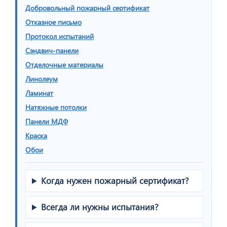
Добровольный пожарный сертификат
Отказное письмо
Протокол испытаний
Сэндвич-панели
Отделочные материалы
Линолеум
Ламинат
Натяжные потолки
Панели МДФ
Краска
Обои
Когда нужен пожарный сертификат?
Всегда ли нужны испытания?