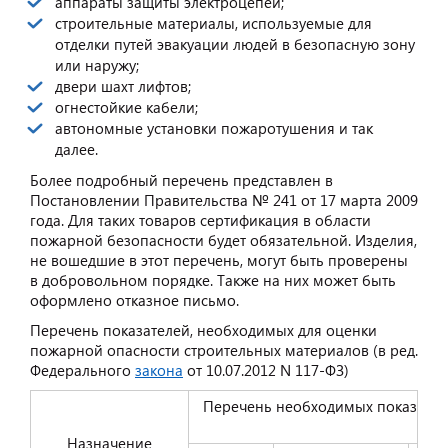
аппараты защиты электроцепей;
строительные материалы, используемые для
отделки путей эвакуации людей в безопасную зону
или наружу;
двери шахт лифтов;
огнестойкие кабели;
автономные установки пожаротушения и так
далее.
Более подробный перечень представлен в
Постановлении Правительства № 241 от 17 марта 2009
года. Для таких товаров сертификация в области
пожарной безопасности будет обязательной. Изделия,
не вошедшие в этот перечень, могут быть проверены
в добровольном порядке. Также на них может быть
оформлено отказное письмо.
Перечень показателей, необходимых для оценки
пожарной опасности строительных материалов (в ред.
Федерального
закона
от 10.07.2012 N 117-ФЗ)
Перечень необходимых показателе
Назначение