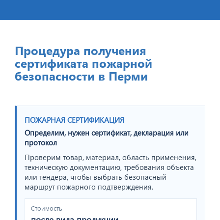
Процедура получения
сертификата пожарной
безопасности в Перми
ПОЖАРНАЯ СЕРТИФИКАЦИЯ
Определим, нужен сертификат, декларация или
протокол
Проверим товар, материал, область применения,
техническую документацию, требования объекта
или тендера, чтобы выбрать безопасный
маршрут пожарного подтверждения.
Стоимость
после вида продукции