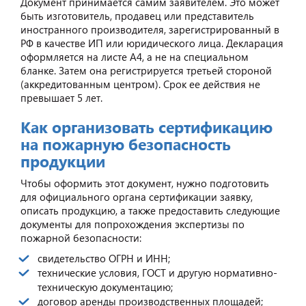
Документ принимается самим заявителем. Это может
быть изготовитель, продавец или представитель
иностранного производителя, зарегистрированный в
РФ в качестве ИП или юридического лица. Декларация
оформляется на листе А4, а не на специальном
бланке. Затем она регистрируется третьей стороной
(аккредитованным центром). Срок ее действия не
превышает 5 лет.
Как организовать сертификацию
на пожарную безопасность
продукции
Чтобы оформить этот документ, нужно подготовить
для официального органа сертификации заявку,
описать продукцию, а также предоставить следующие
документы для попрохождения экспертизы по
пожарной безопасности:
свидетельство ОГРН и ИНН;
технические условия, ГОСТ и другую нормативно-
техническую документацию;
договор аренды производственных площадей;