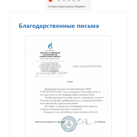
Благодарственные письма