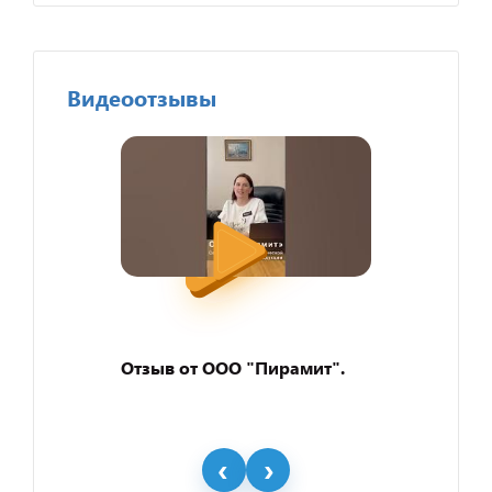
Видеоотзывы
Отзыв от ООО "Пирамит".