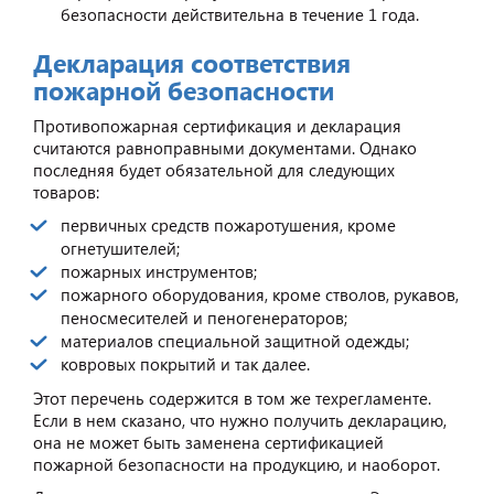
безопасности действительна в течение 1 года.
Декларация соответствия
пожарной безопасности
Противопожарная сертификация и декларация
считаются равноправными документами. Однако
последняя будет обязательной для следующих
товаров:
первичных средств пожаротушения, кроме
огнетушителей;
пожарных инструментов;
пожарного оборудования, кроме стволов, рукавов,
пеносмесителей и пеногенераторов;
материалов специальной защитной одежды;
ковровых покрытий и так далее.
Этот перечень содержится в том же техрегламенте.
Если в нем сказано, что нужно получить декларацию,
она не может быть заменена сертификацией
пожарной безопасности на продукцию, и наоборот.