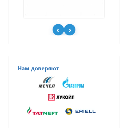
Нам доверяют