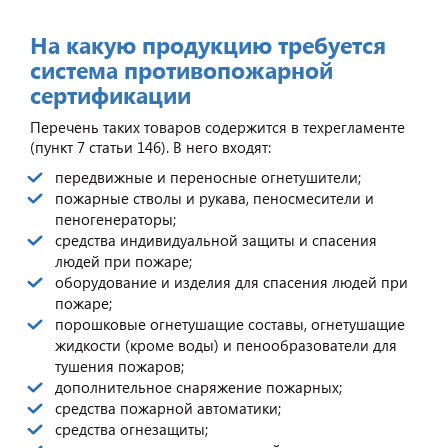
На какую продукцию требуется
система противопожарной
сертификации
Перечень таких товаров содержится в техрегламенте
(пункт 7 статьи 146). В него входят:
передвижные и переносные огнетушители;
пожарные стволы и рукава, пеносмесители и
пеногенераторы;
средства индивидуальной защиты и спасения
людей при пожаре;
оборудование и изделия для спасения людей при
пожаре;
порошковые огнетушащие составы, огнетушащие
жидкости (кроме воды) и пенообразователи для
тушения пожаров;
дополнительное снаряжение пожарных;
средства пожарной автоматики;
средства огнезащиты;