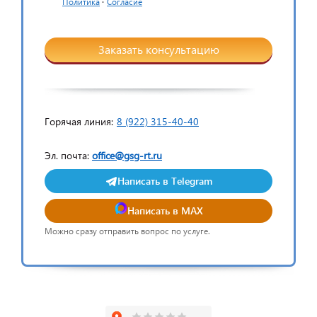
·
Политика
Согласие
Заказать консультацию
Горячая линия:
8 (922) 315-40-40
Эл. почта:
office@gsg-rt.ru
Написать в Telegram
Написать в MAX
Можно сразу отправить вопрос по услуге.