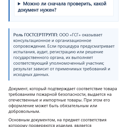
Можно ли сначала проверить, какой
документ нужен?
Роль ГОСТСЕРТГРУПП:
ООО «ГСГ» оказывает
консультационное и организационное
сопровождение. Если процедура предусматривает
испытания, аудит, регистрацию или решение
государственного органа, их выполняет
соответствующий уполномоченный участник;
результат зависит от применимых требований и
исходных данных.
Документ, который подтверждает соответствие товара
требованиям пожарной безопасности, выдается на
отечественные и импортные товары. При этом его
оформление может быть обязательным или
добровольным.
Основным документом, на предмет соответствия
которому проверяются изделия, является