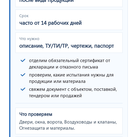
Срок
часто от 14 рабочих дней
Что нужно
описание, ТУ/ТИ/ТР, чертежи, паспорт
отделим обязательный сертификат от
декларации и отказного письма
проверим, какие испытания нужны для
продукции или материала
свяжем документ с объектом, поставкой,
тендером или продажей
Что проверяем
Двери, окна, ворота, Воздуховоды и клапаны,
Огнезащита и материалы.