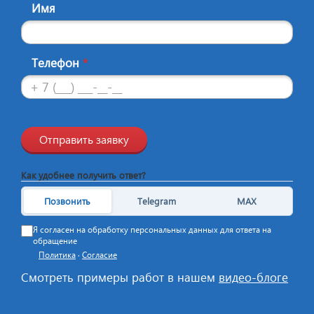
Имя
Телефон
*
Отправить заявку
Как удобнее получить ответ?
Позвонить
Telegram
MAX
Я согласен на обработку персональных данных для ответа на
обращение
Политика
·
Согласие
Смотреть примеры работ в нашем
видео-блоге