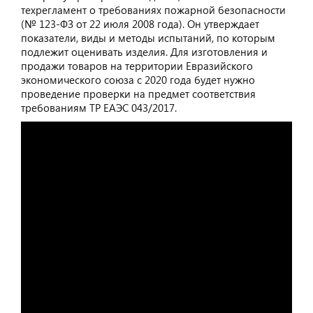
техрегламент о требованиях пожарной безопасности
(№ 123-ФЗ от 22 июля 2008 года). Он утверждает
показатели, виды и методы испытаний, по которым
подлежит оценивать изделия. Для изготовления и
продажи товаров на территории Евразийского
экономического союза с 2020 года будет нужно
проведение проверки на предмет соответствия
требованиям ТР ЕАЭС 043/2017.