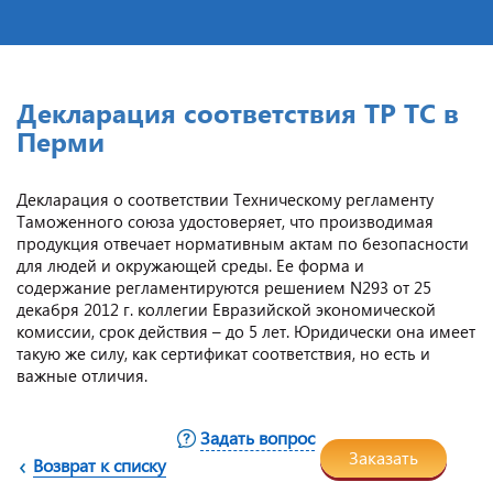
Декларация соответствия ТР ТС в
Перми
Декларация о соответствии Техническому регламенту
Таможенного союза удостоверяет, что производимая
продукция отвечает нормативным актам по безопасности
для людей и окружающей среды. Ее форма и
содержание регламентируются решением N293 от 25
декабря 2012 г. коллегии Евразийской экономической
комиссии, срок действия – до 5 лет. Юридически она имеет
такую же силу, как сертификат соответствия, но есть и
важные отличия.
Задать вопрос
Заказать
Возврат к списку