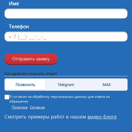
Имя
Телефон
*
Отправить заявку
Как удобнее получить ответ?
Позвонить
Telegram
MAX
Я согласен на обработку персональных данных для ответа на
обращение
Политика
·
Согласие
Смотреть примеры работ в нашем
видео-блоге