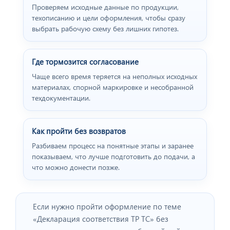
Проверяем исходные данные по продукции,
техописанию и цели оформления, чтобы сразу
выбрать рабочую схему без лишних гипотез.
Где тормозится согласование
Чаще всего время теряется на неполных исходных
материалах, спорной маркировке и несобранной
техдокументации.
Как пройти без возвратов
Разбиваем процесс на понятные этапы и заранее
показываем, что лучше подготовить до подачи, а
что можно донести позже.
Если нужно пройти оформление по теме
«Декларация соответствия ТР ТС» без