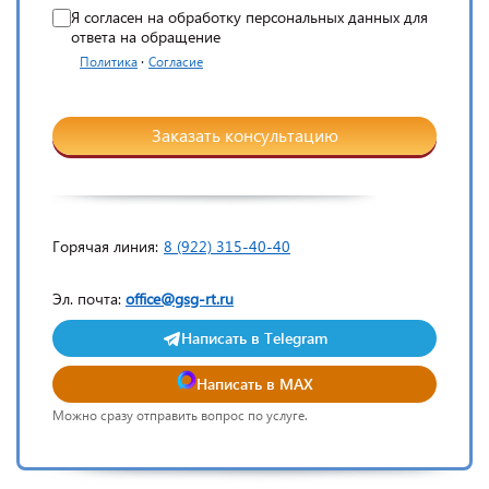
Я согласен на обработку персональных данных для
ответа на обращение
·
Политика
Согласие
Заказать консультацию
Горячая линия:
8 (922) 315-40-40
Эл. почта:
office@gsg-rt.ru
Написать в Telegram
Написать в MAX
Можно сразу отправить вопрос по услуге.