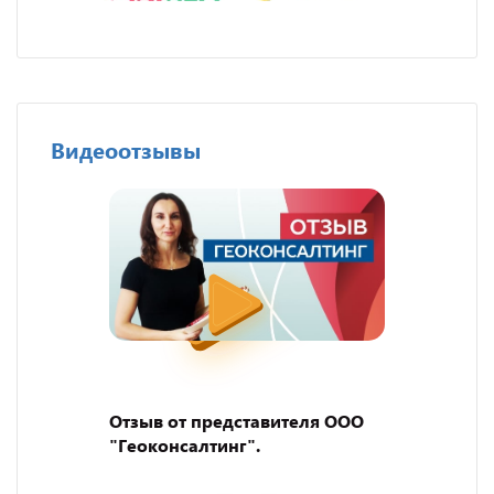
Видеоотзывы
Отзыв от представителя ООО
"Геоконсалтинг".