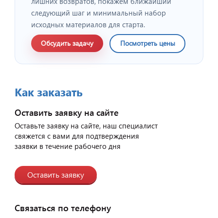
лишних возвратов, покажем ближайший
следующий шаг и минимальный набор
исходных материалов для старта.
Обсудить задачу
Посмотреть цены
Как заказать
Оставить заявку на сайте
Оставьте заявку на сайте, наш специалист
свяжется с вами для подтверждения
заявки в течение рабочего дня
Оставить заявку
Связаться по телефону