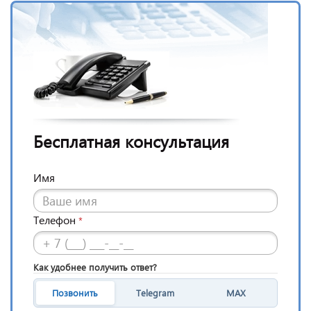
Бесплатная консультация
Имя
Телефон
*
Как удобнее получить ответ?
Позвонить
Telegram
MAX