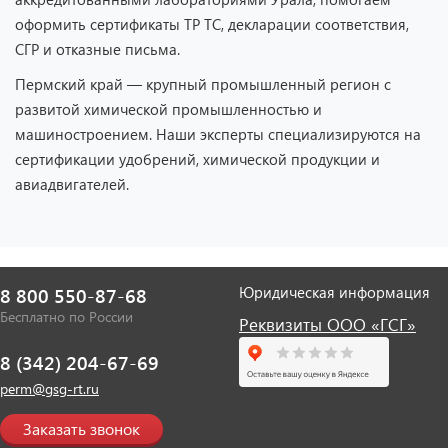
оформить сертификаты ТР ТС, декларации соответствия,
СГР и отказные письма.
Пермский край — крупный промышленный регион с
развитой химической промышленностью и
машиностроением. Наши эксперты специализируются на
сертификации удобрений, химической продукции и
авиадвигателей.
Юридическая информация
8 800 550-87-68
Бесплатно по России
Реквизиты ООО «ГСГ»
8 (342) 204-67-69
perm@gsg-rt.ru
Заказать звонок