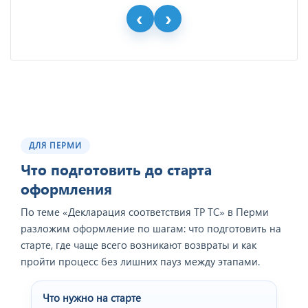
ДЛЯ ПЕРМИ
Что подготовить до старта
оформления
По теме «Декларация соответствия ТР ТС» в Перми
разложим оформление по шагам: что подготовить на
старте, где чаще всего возникают возвраты и как
пройти процесс без лишних пауз между этапами.
Что нужно на старте