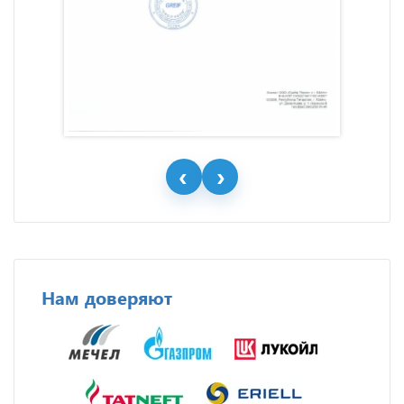
Нам доверяют