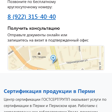
Позвоните по бесплатному
круглосуточному номеру:
8 (922) 315-40-40
Получить консультацию
Отправьте документы онлайн или
запишитесь на визит в подтвержденный офис
Сертификация продукции в Перми
Центр сертификации ГОСТСЕРТГРУПП оказывает услуги по
сертификации в Перми и Пермском крае. Работаем с
аккредитованными лабораториями Урала, помогаем