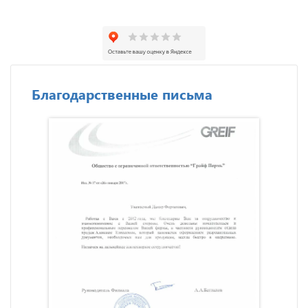
Благодарственные письма