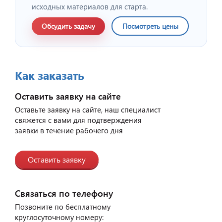
исходных материалов для старта.
Обсудить задачу
Посмотреть цены
Как заказать
Оставить заявку на сайте
Оставьте заявку на сайте, наш специалист
свяжется с вами для подтверждения
заявки в течение рабочего дня
Оставить заявку
Связаться по телефону
Позвоните по бесплатному
круглосуточному номеру: