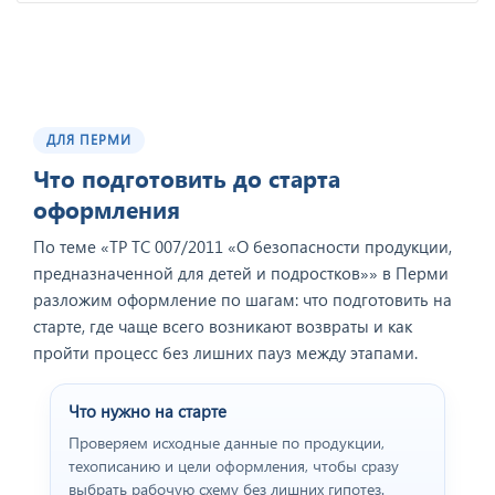
ДЛЯ ПЕРМИ
Что подготовить до старта
оформления
По теме «ТР ТС 007/2011 «О безопасности продукции,
предназначенной для детей и подростков»» в Перми
разложим оформление по шагам: что подготовить на
старте, где чаще всего возникают возвраты и как
пройти процесс без лишних пауз между этапами.
Что нужно на старте
Проверяем исходные данные по продукции,
техописанию и цели оформления, чтобы сразу
выбрать рабочую схему без лишних гипотез.