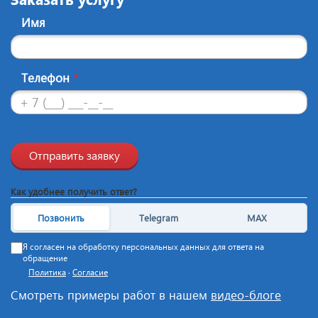
Имя
Телефон
*
Отправить заявку
Как удобнее получить ответ?
Позвонить
Telegram
MAX
Я согласен на обработку персональных данных для ответа на
обращение
Политика
·
Согласие
Смотреть примеры работ в нашем
видео-блоге