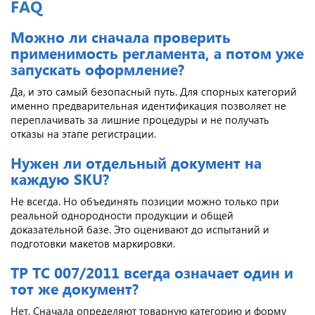
FAQ
Можно ли сначала проверить
применимость регламента, а потом уже
запускать оформление?
Да, и это самый безопасный путь. Для спорных категорий
именно предварительная идентификация позволяет не
переплачивать за лишние процедуры и не получать
отказы на этапе регистрации.
Нужен ли отдельный документ на
каждую SKU?
Не всегда. Но объединять позиции можно только при
реальной однородности продукции и общей
доказательной базе. Это оценивают до испытаний и
подготовки макетов маркировки.
ТР ТС 007/2011 всегда означает один и
тот же документ?
Нет. Сначала определяют товарную категорию и форму