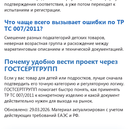
подтверждения соответствия, а уже потом переходят к
испытаниям и регистрации.
Что чаще всего вызывает ошибки по ТР
ТС 007/2011?
Смешение разных подкатегорий детских товаров,
неверная возрастная группа и расхождение между
маркетинговым описанием и технической документацией.
Почему удобно вести проект через
ГОСТСЕРТГРУПП
Если у вас товар для детей или подростков, лучше сначала
подтвердить его точную категорию и регуляторную логику.
ГОСТСЕРТГРУПП помогает быстро понять, как применять
ТР ТС 007/2011 к конкретному изделию и какой документ
действительно нужен для выхода на рынок.
Обновлено: 29.03.2026. Материал актуализирован с учетом
действующих требований ЕАЭС и РФ.