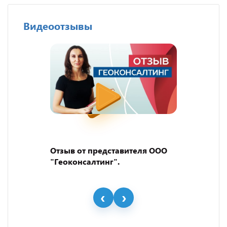
Видеоотзывы
Отзыв от представителя ООО
"Геоконсалтинг".