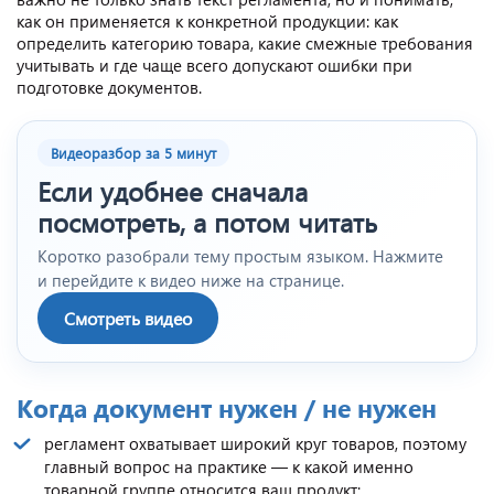
как он применяется к конкретной продукции: как
определить категорию товара, какие смежные требования
учитывать и где чаще всего допускают ошибки при
подготовке документов.
Видеоразбор за 5 минут
Если удобнее сначала
посмотреть, а потом читать
Коротко разобрали тему простым языком. Нажмите
и перейдите к видео ниже на странице.
Смотреть видео
Когда документ нужен / не нужен
регламент охватывает широкий круг товаров, поэтому
главный вопрос на практике — к какой именно
товарной группе относится ваш продукт;