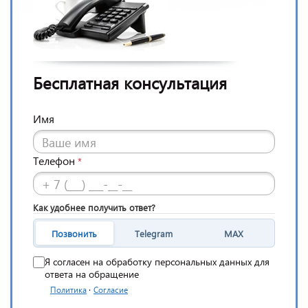
Бесплатная консультация
Имя
Телефон
*
Как удобнее получить ответ?
Позвонить
Telegram
MAX
Я согласен на обработку персональных данных для
ответа на обращение
·
Политика
Согласие