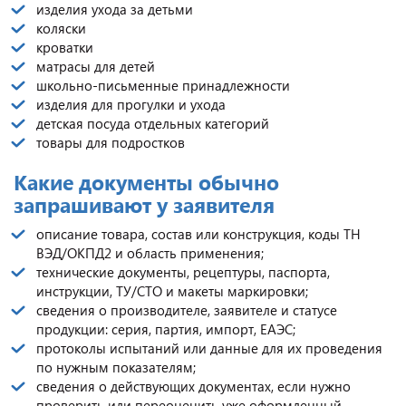
изделия ухода за детьми
коляски
кроватки
матрасы для детей
школьно-письменные принадлежности
изделия для прогулки и ухода
детская посуда отдельных категорий
товары для подростков
Какие документы обычно
запрашивают у заявителя
описание товара, состав или конструкция, коды ТН
ВЭД/ОКПД2 и область применения;
технические документы, рецептуры, паспорта,
инструкции, ТУ/СТО и макеты маркировки;
сведения о производителе, заявителе и статусе
продукции: серия, партия, импорт, ЕАЭС;
протоколы испытаний или данные для их проведения
по нужным показателям;
сведения о действующих документах, если нужно
проверить или переоценить уже оформленный