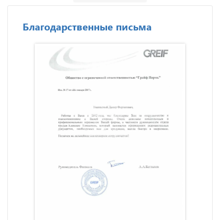
Благодарственные письма