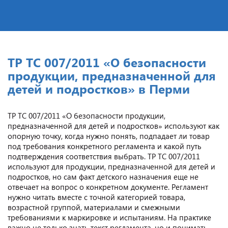
ТР ТС 007/2011 «О безопасности
продукции, предназначенной для
детей и подростков» в Перми
ТР ТС 007/2011 «О безопасности продукции,
предназначенной для детей и подростков» используют как
опорную точку, когда нужно понять, подпадает ли товар
под требования конкретного регламента и какой путь
подтверждения соответствия выбрать. ТР ТС 007/2011
используют для продукции, предназначенной для детей и
подростков, но сам факт детского назначения еще не
отвечает на вопрос о конкретном документе. Регламент
нужно читать вместе с точной категорией товара,
возрастной группой, материалами и смежными
требованиями к маркировке и испытаниям. На практике
важно не только знать текст регламента, но и понимать,