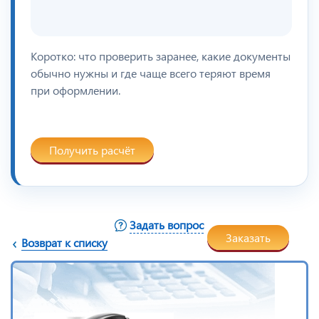
Коротко: что проверить заранее, какие документы
обычно нужны и где чаще всего теряют время
при оформлении.
Получить расчёт
Задать вопрос
Заказать
Возврат к списку