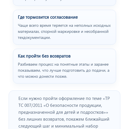
Где тормозится согласование
Чаще всего время теряется на неполных исходных
материалах, спорной маркировке и несобранной
техдокументации.
Как пройти без возвратов
Разбиваем процесс на понятные этапы и заранее
показываем, что лучше подготовить до подачи, а
что можно донести позже.
Если нужно пройти оформление по теме «ТР
ТС 007/2011 «О безопасности продукции,
предназначенной для детей и подростков»»
без лишних возвратов, покажем ближайший
следующий шаг и минимальный набор