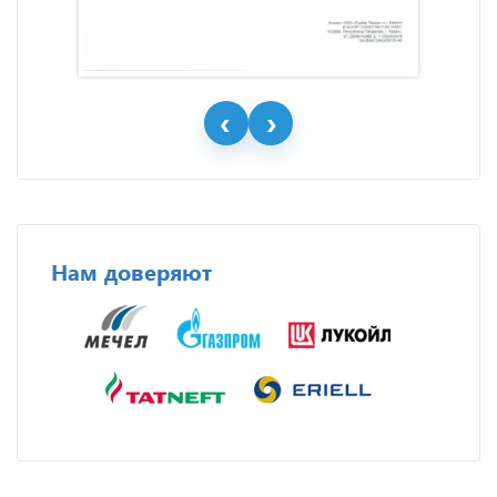
Нам доверяют