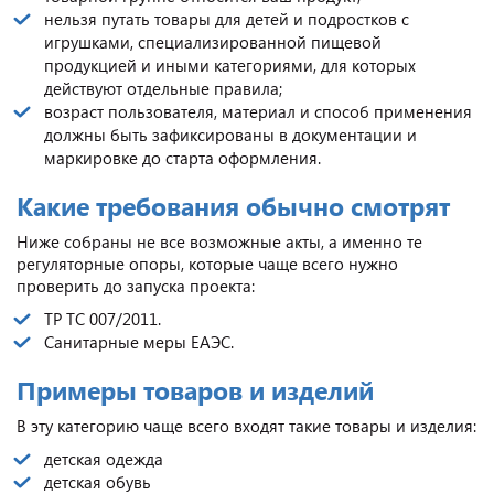
нельзя путать товары для детей и подростков с
игрушками, специализированной пищевой
продукцией и иными категориями, для которых
действуют отдельные правила;
возраст пользователя, материал и способ применения
должны быть зафиксированы в документации и
маркировке до старта оформления.
Какие требования обычно смотрят
Ниже собраны не все возможные акты, а именно те
регуляторные опоры, которые чаще всего нужно
проверить до запуска проекта:
ТР ТС 007/2011.
Санитарные меры ЕАЭС.
Примеры товаров и изделий
В эту категорию чаще всего входят такие товары и изделия:
детская одежда
детская обувь