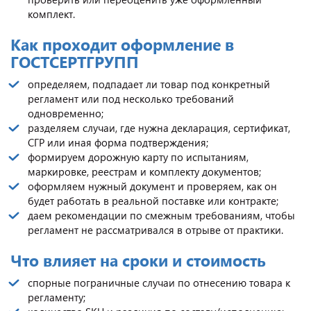
комплект.
Как проходит оформление в
ГОСТСЕРТГРУПП
определяем, подпадает ли товар под конкретный
регламент или под несколько требований
одновременно;
разделяем случаи, где нужна декларация, сертификат,
СГР или иная форма подтверждения;
формируем дорожную карту по испытаниям,
маркировке, реестрам и комплекту документов;
оформляем нужный документ и проверяем, как он
будет работать в реальной поставке или контракте;
даем рекомендации по смежным требованиям, чтобы
регламент не рассматривался в отрыве от практики.
Что влияет на сроки и стоимость
спорные пограничные случаи по отнесению товара к
регламенту;