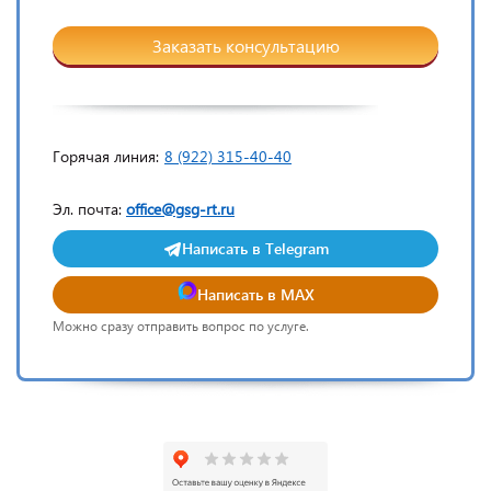
Заказать консультацию
Горячая линия:
8 (922) 315-40-40
Эл. почта:
office@gsg-rt.ru
Написать в Telegram
Написать в MAX
Можно сразу отправить вопрос по услуге.