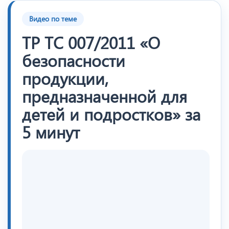
Видео по теме
ТР ТС 007/2011 «О
безопасности
продукции,
предназначенной для
детей и подростков» за
5 минут