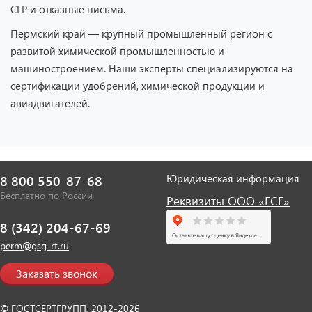
СГР и отказные письма.
Пермский край — крупный промышленный регион с
развитой химической промышленностью и
машиностроением. Наши эксперты специализируются на
сертификации удобрений, химической продукции и
авиадвигателей.
Юридическая информация
8 800 550-87-68
Бесплатно по России
Реквизиты ООО «ГСГ»
8 (342) 204-67-69
perm@gsg-rt.ru
Заказать звонок
© ГОСТСЕРТГРУПП, 2012-2026