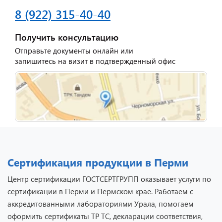
8 (922) 315-40-40
Получить консультацию
Отправьте документы онлайн или
запишитесь на визит в подтвержденный офис
Сертификация продукции в Перми
Центр сертификации ГОСТСЕРТГРУПП оказывает услуги по
сертификации в Перми и Пермском крае. Работаем с
аккредитованными лабораториями Урала, помогаем
оформить сертификаты ТР ТС, декларации соответствия,