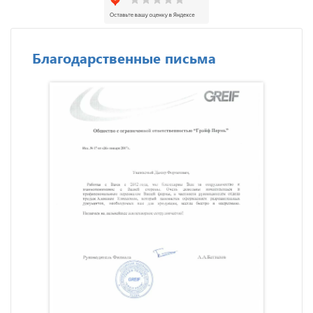
Благодарственные письма