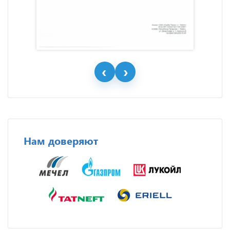
Нам доверяют