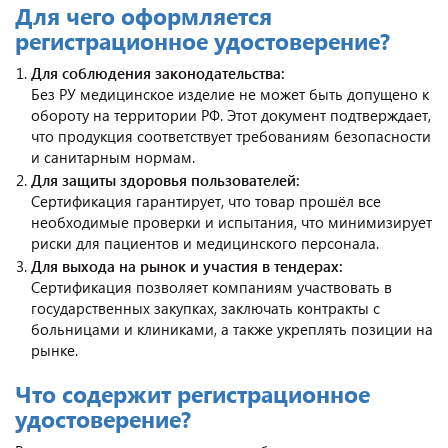
Для чего оформляется
регистрационное удостоверение?
Для соблюдения законодательства:
Без РУ медицинское изделие не может быть допущено к
обороту на территории РФ. Этот документ подтверждает,
что продукция соответствует требованиям безопасности
и санитарным нормам.
Для защиты здоровья пользователей:
Сертификация гарантирует, что товар прошёл все
необходимые проверки и испытания, что минимизирует
риски для пациентов и медицинского персонала.
Для выхода на рынок и участия в тендерах:
Сертификация позволяет компаниям участвовать в
государственных закупках, заключать контракты с
больницами и клиниками, а также укреплять позиции на
рынке.
Что содержит регистрационное
удостоверение?