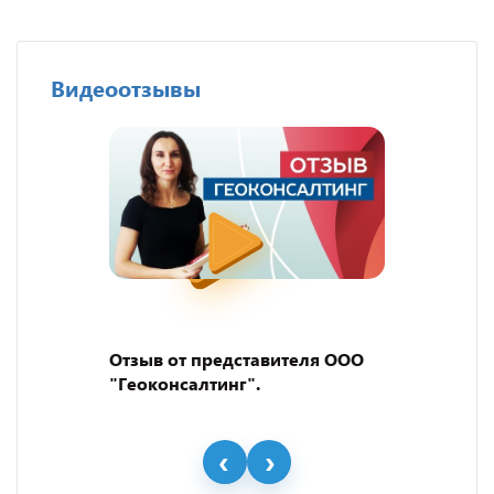
Видеоотзывы
Отзыв от представителя ООО
"Геоконсалтинг".