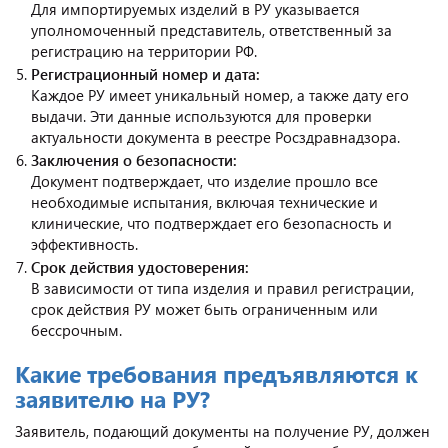
Для импортируемых изделий в РУ указывается
уполномоченный представитель, ответственный за
регистрацию на территории РФ.
Регистрационный номер и дата:
Каждое РУ имеет уникальный номер, а также дату его
выдачи. Эти данные используются для проверки
актуальности документа в реестре Росздравнадзора.
Заключения о безопасности:
Документ подтверждает, что изделие прошло все
необходимые испытания, включая технические и
клинические, что подтверждает его безопасность и
эффективность.
Срок действия удостоверения:
В зависимости от типа изделия и правил регистрации,
срок действия РУ может быть ограниченным или
бессрочным.
Какие требования предъявляются к
заявителю на РУ?
Заявитель, подающий документы на получение РУ, должен