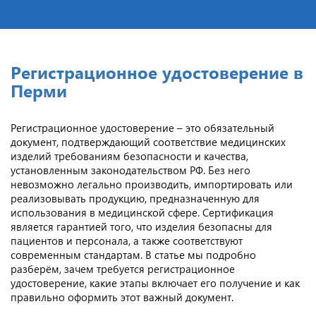
Регистрационное удостоверение в
Перми
Регистрационное удостоверение – это обязательный
документ, подтверждающий соответствие медицинских
изделий требованиям безопасности и качества,
установленным законодательством РФ. Без него
невозможно легально производить, импортировать или
реализовывать продукцию, предназначенную для
использования в медицинской сфере. Сертификация
является гарантией того, что изделия безопасны для
пациентов и персонала, а также соответствуют
современным стандартам. В статье мы подробно
разберём, зачем требуется регистрационное
удостоверение, какие этапы включает его получение и как
правильно оформить этот важный документ.