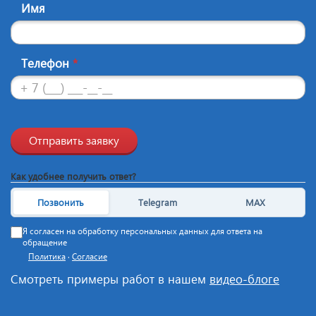
Имя
Телефон
*
Отправить заявку
Как удобнее получить ответ?
Позвонить
Telegram
MAX
Я согласен на обработку персональных данных для ответа на
обращение
Политика
·
Согласие
Смотреть примеры работ в нашем
видео-блоге