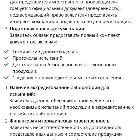
Для представителя иностранного производителя
требуется официальный документ (доверенность),
подтверждающий право заявителя представлять
интересы компании и подавать заявку на регистрацию.
Подготовленность документации:
Заявитель обязан предоставить полный комплект
документов, включая:
Технические данные изделия.
Протоколы испытаний.
Доказательства безопасности и эффективности
продукции.
Сведения о производителе и месте изготовления.
Наличие аккредитованной лаборатории для
испытаний:
Заявитель должен обеспечить проведение всех
необходимых испытаний продукции в аккредитованных
российских лабораториях.
Финансовая и юридическая ответственность:
Заявитель несёт ответственность за достоверность
представленных данных и соответствие продукции