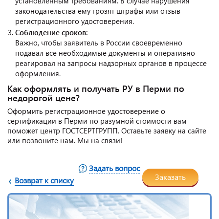
установленным требованиям. В случае нарушения
законодательства ему грозят штрафы или отзыв
регистрационного удостоверения.
Соблюдение сроков:
Важно, чтобы заявитель в России своевременно
подавал все необходимые документы и оперативно
реагировал на запросы надзорных органов в процессе
оформления.
Как оформлять и получать РУ в Перми по
недорогой цене?
Оформить регистрационное удостоверение о
сертификации в Перми по разумной стоимости вам
поможет центр ГОСТСЕРТГРУПП. Оставьте заявку на сайте
или позвоните нам. Мы на связи!
Задать вопрос
Заказать
Возврат к списку