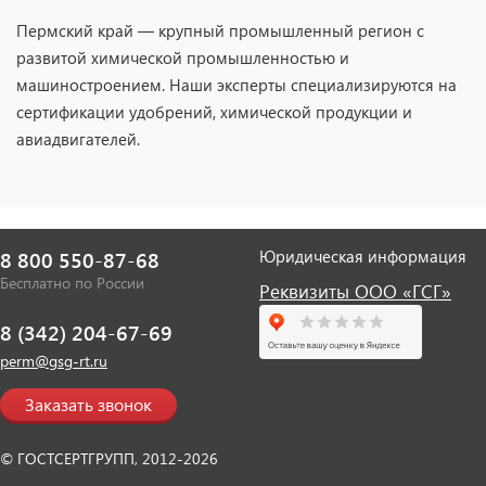
Пермский край — крупный промышленный регион с
развитой химической промышленностью и
машиностроением. Наши эксперты специализируются на
сертификации удобрений, химической продукции и
авиадвигателей.
Юридическая информация
8 800 550-87-68
Бесплатно по России
Реквизиты ООО «ГСГ»
8 (342) 204-67-69
perm@gsg-rt.ru
Заказать звонок
© ГОСТСЕРТГРУПП, 2012-2026