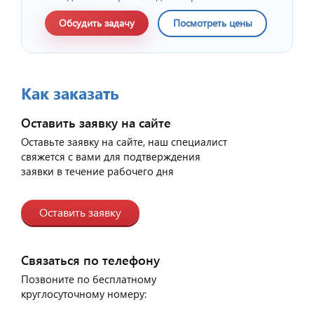
Обсудить задачу
Посмотреть цены
Как заказать
Оставить заявку на сайте
Оставьте заявку на сайте, наш специалист
свяжется с вами для подтверждения
заявки в течение рабочего дня
Оставить заявку
Связаться по телефону
Позвоните по бесплатному
круглосуточному номеру: