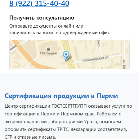
8 (922) 315-40-40
Получить консультацию
Отправьте документы онлайн или
запишитесь на визит в подтвержденный офис
Сертификация продукции в Перми
Центр сертификации ГОСТСЕРТГРУПП оказывает услуги по
сертификации в Перми и Пермском крае. Работаем с
аккредитованными лабораториями Урала, помогаем
оформить сертификаты ТР ТС, декларации соответствия,
СГР и отказные письма.