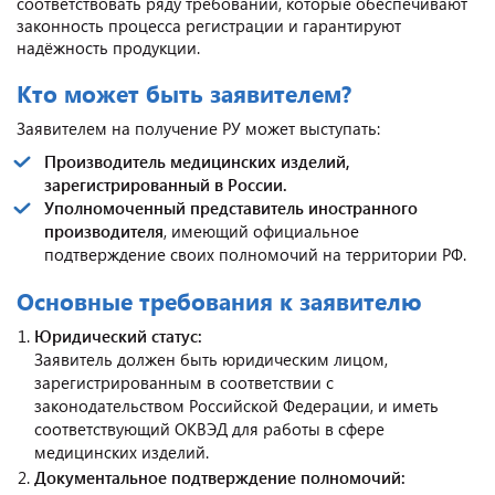
соответствовать ряду требований, которые обеспечивают
законность процесса регистрации и гарантируют
надёжность продукции.
Кто может быть заявителем?
Заявителем на получение РУ может выступать:
Производитель медицинских изделий,
зарегистрированный в России.
Уполномоченный представитель иностранного
производителя
, имеющий официальное
подтверждение своих полномочий на территории РФ.
Основные требования к заявителю
Юридический статус:
Заявитель должен быть юридическим лицом,
зарегистрированным в соответствии с
законодательством Российской Федерации, и иметь
соответствующий ОКВЭД для работы в сфере
медицинских изделий.
Документальное подтверждение полномочий: