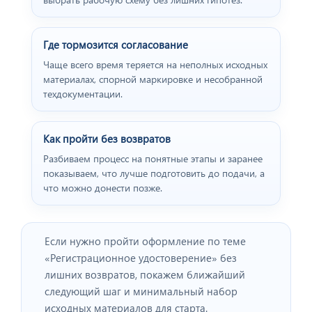
Где тормозится согласование
Чаще всего время теряется на неполных исходных
материалах, спорной маркировке и несобранной
техдокументации.
Как пройти без возвратов
Разбиваем процесс на понятные этапы и заранее
показываем, что лучше подготовить до подачи, а
что можно донести позже.
Если нужно пройти оформление по теме
«Регистрационное удостоверение» без
лишних возвратов, покажем ближайший
следующий шаг и минимальный набор
исходных материалов для старта.