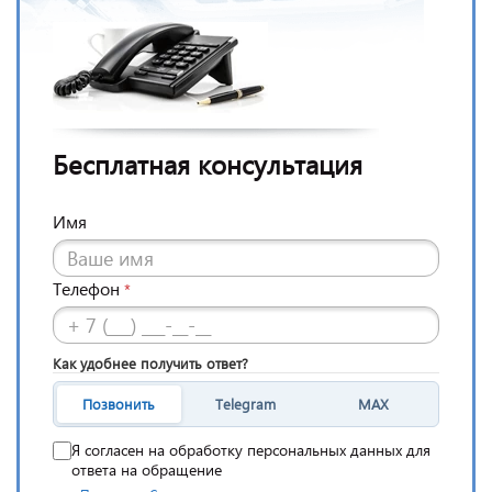
Бесплатная консультация
Имя
Телефон
*
Как удобнее получить ответ?
Позвонить
Telegram
MAX
Я согласен на обработку персональных данных для
ответа на обращение