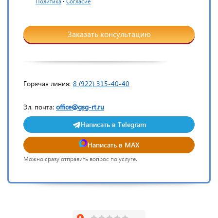
·
Политика
Согласие
Заказать консультацию
Горячая линия:
8 (922) 315-40-40
Эл. почта:
office@gsg-rt.ru
Написать в Telegram
Написать в MAX
Можно сразу отправить вопрос по услуге.