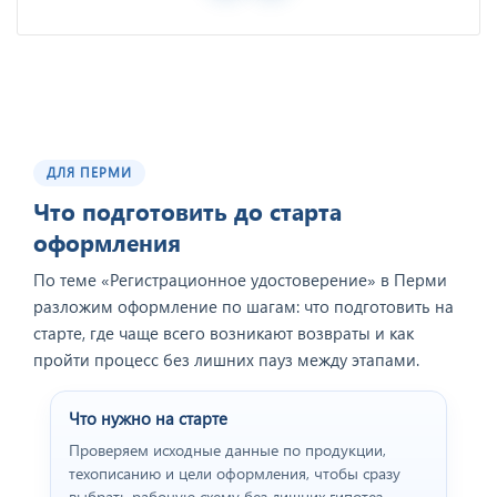
ДЛЯ ПЕРМИ
Что подготовить до старта
оформления
По теме «Регистрационное удостоверение» в Перми
разложим оформление по шагам: что подготовить на
старте, где чаще всего возникают возвраты и как
пройти процесс без лишних пауз между этапами.
Что нужно на старте
Проверяем исходные данные по продукции,
техописанию и цели оформления, чтобы сразу
выбрать рабочую схему без лишних гипотез.