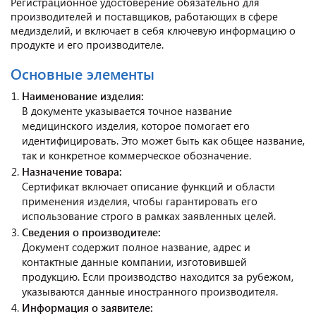
Регистрационное удостоверение обязательно для
производителей и поставщиков, работающих в сфере
медизделий, и включает в себя ключевую информацию о
продукте и его производителе.
Основные элементы
Наименование изделия:
В документе указывается точное название
медицинского изделия, которое помогает его
идентифицировать. Это может быть как общее название,
так и конкретное коммерческое обозначение.
Назначение товара:
Сертификат включает описание функций и области
применения изделия, чтобы гарантировать его
использование строго в рамках заявленных целей.
Сведения о производителе:
Документ содержит полное название, адрес и
контактные данные компании, изготовившей
продукцию. Если производство находится за рубежом,
указываются данные иностранного производителя.
Информация о заявителе: