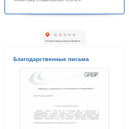
Благодарственные письма