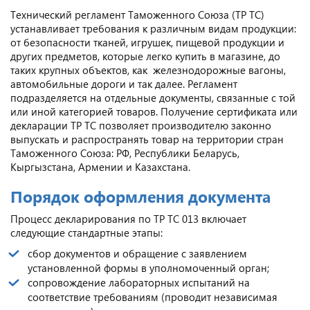
Технический регламент Таможенного Союза (ТР ТС)
устанавливает требования к различным видам продукции:
от безопасности тканей, игрушек, пищевой продукции и
других предметов, которые легко купить в магазине, до
таких крупных объектов, как железнодорожные вагоны,
автомобильные дороги и так далее. Регламент
подразделяется на отдельные документы, связанные с той
или иной категорией товаров. Получение сертификата или
декларации ТР ТС позволяет производителю законно
выпускать и распространять товар на территории стран
Таможенного Союза: РФ, Республики Беларусь,
Кыргызстана, Армении и Казахстана.
Порядок оформления документа
Процесс декларирования по ТР ТС 013 включает
следующие стандартные этапы:
сбор документов и обращение с заявлением
установленной формы в уполномоченный орган;
сопровождение лабораторных испытаний на
соответствие требованиям (проводит независимая