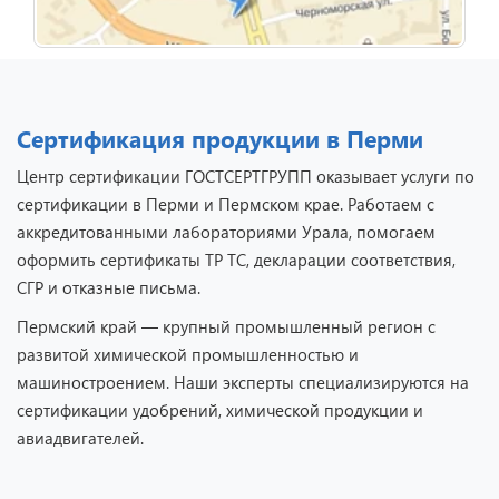
Сертификация продукции в Перми
Центр сертификации ГОСТСЕРТГРУПП оказывает услуги по
сертификации в Перми и Пермском крае. Работаем с
аккредитованными лабораториями Урала, помогаем
оформить сертификаты ТР ТС, декларации соответствия,
СГР и отказные письма.
Пермский край — крупный промышленный регион с
развитой химической промышленностью и
машиностроением. Наши эксперты специализируются на
сертификации удобрений, химической продукции и
авиадвигателей.