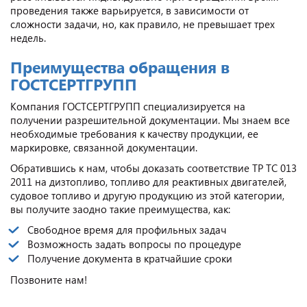
проведения также варьируется, в зависимости от
сложности задачи, но, как правило, не превышает трех
недель.
Преимущества обращения в
ГОСТСЕРТГРУПП
Компания ГОСТСЕРТГРУПП специализируется на
получении разрешительной документации. Мы знаем все
необходимые требования к качеству продукции, ее
маркировке, связанной документации.
Обратившись к нам, чтобы доказать соответствие ТР ТС 013
2011 на дизтопливо, топливо для реактивных двигателей,
судовое топливо и другую продукцию из этой категории,
вы получите заодно такие преимущества, как:
Свободное время для профильных задач
Возможность задать вопросы по процедуре
Получение документа в кратчайшие сроки
Позвоните нам!