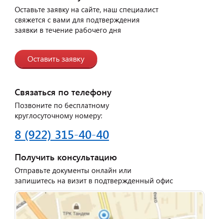
Оставьте заявку на сайте, наш специалист
свяжется с вами для подтверждения
заявки в течение рабочего дня
Оставить заявку
Связаться по телефону
Позвоните по бесплатному
круглосуточному номеру:
8 (922) 315-40-40
Получить консультацию
Отправьте документы онлайн или
запишитесь на визит в подтвержденный офис