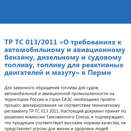
ТР ТС 013/2011 «О требованиях к
автомобильному и авиационному
бензину, дизельному и судовому
топливу, топливу для реактивных
двигателей и мазуту» в Перми
Для законного обращения топлива для судов,
автомобильной и авиационной промышленности на
территории России и стран ЕАЭС необходимо пройти
процесс декларирования на соответствие техническому
регламенту ТР ТС 013 2011. Настоящий документ принят по
решению комиссии Таможенного Союза, и подтверждает,
что продукция соответствует высоким нормам качества, не
представляет угрозы для жизни и здоровья людей.