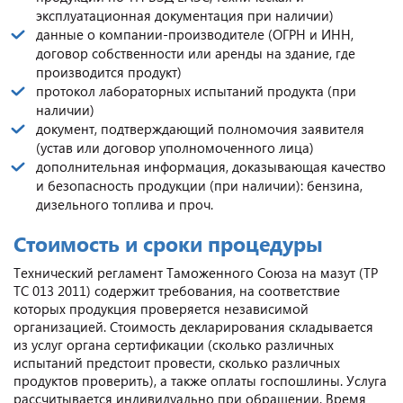
эксплуатационная документация при наличии)
данные о компании-производителе (ОГРН и ИНН,
договор собственности или аренды на здание, где
производится продукт)
протокол лабораторных испытаний продукта (при
наличии)
документ, подтверждающий полномочия заявителя
(устав или договор уполномоченного лица)
дополнительная информация, доказывающая качество
и безопасность продукции (при наличии): бензина,
дизельного топлива и проч.
Стоимость и сроки процедуры
Технический регламент Таможенного Союза на мазут (ТР
ТС 013 2011) содержит требования, на соответствие
которых продукция проверяется независимой
организацией. Стоимость декларирования складывается
из услуг органа сертификации (сколько различных
испытаний предстоит провести, сколько различных
продуктов проверить), а также оплаты госпошлины. Услуга
рассчитывается индивидуально при обращении. Время