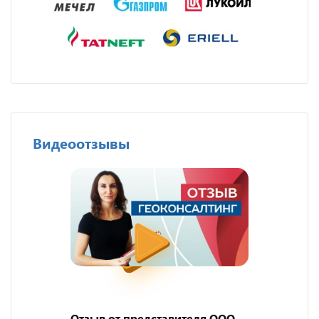
Видеоотзывы
Отзыв от представителя ООО