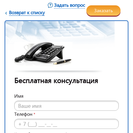
Задать вопрос
Заказать
Возврат к списку
Бесплатная консультация
Имя
Телефон
*