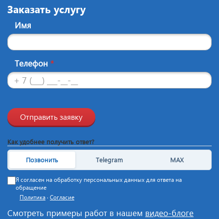
Заказать услугу
Имя
Телефон
*
Отправить заявку
Как удобнее получить ответ?
Позвонить
Telegram
MAX
Я согласен на обработку персональных данных для ответа на
обращение
Политика
·
Согласие
Смотреть примеры работ в нашем
видео-блоге