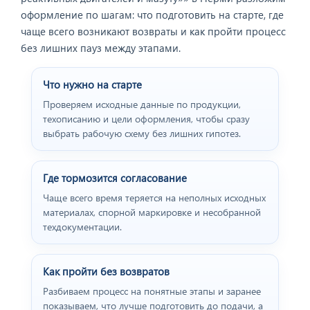
оформление по шагам: что подготовить на старте, где
чаще всего возникают возвраты и как пройти процесс
без лишних пауз между этапами.
Что нужно на старте
Проверяем исходные данные по продукции,
техописанию и цели оформления, чтобы сразу
выбрать рабочую схему без лишних гипотез.
Где тормозится согласование
Чаще всего время теряется на неполных исходных
материалах, спорной маркировке и несобранной
техдокументации.
Как пройти без возвратов
Разбиваем процесс на понятные этапы и заранее
показываем, что лучше подготовить до подачи, а