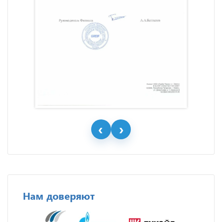
Нам доверяют