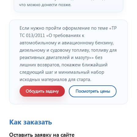
что можно донести позже.
Если нужно пройти оформление по теме «ТР
ТС 013/2011 «О требованиях к
автомобильному и авиационному бензину,
дизельному и судовому топливу, топливу для
реактивных двигателей и мазуту»» без
лишних возвратов, покажем ближайший
следующий шаг и минимальный набор
исходных материалов для старта.
Обсудить задачу
Посмотреть цены
Как заказать
Оставить заявку на сайте